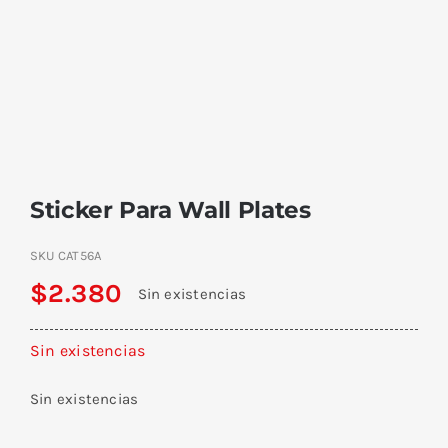
Sticker Para Wall Plates
SKU
CAT56A
$
2.380
Sin existencias
Sin existencias
Sin existencias