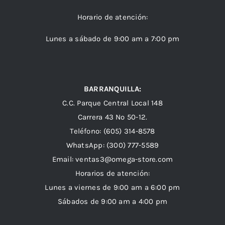
Horario de atención:
Lunes a sábado de 9:00 am a 7:00 pm
BARRANQUILLA:
C.C. Parque Central Local 148
Carrera 43 Nº 50-12.
Teléfono: (605) 314-8578
WhatsApp:
(300) 777-5589
Email: ventas3@omega-store.com
Horarios de atención:
Lunes a viernes de 9:00 am a 6:00 pm
Sábados de 9:00 am a 4:00 pm