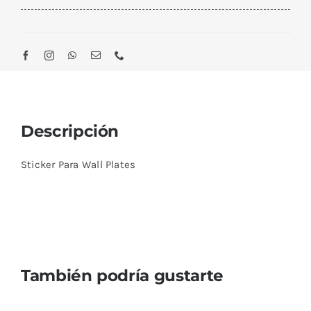
Descripción
Sticker Para Wall Plates
También podría gustarte