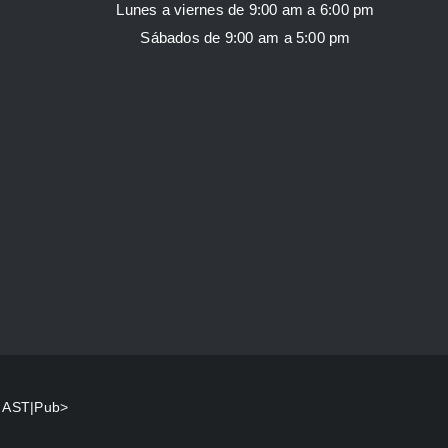
Lunes a viernes de 9:00 am a 6:00 pm
Sábados de 9:00 am a 5:00 pm
y
AST|Pub>