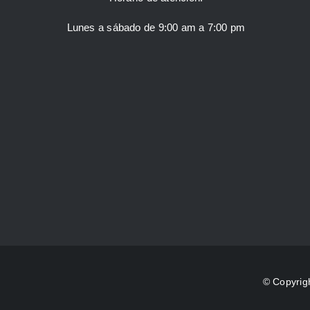
Lunes a sábado de 9:00 am a 7:00 pm
© Copyrig