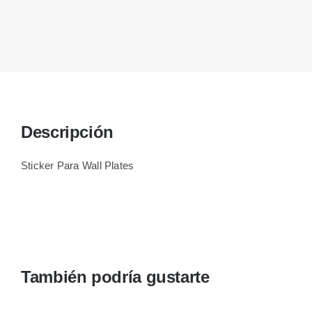
Descripción
Sticker Para Wall Plates
También podría gustarte