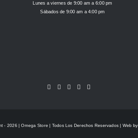
Lunes a viernes de 9:00 am a 6:00 pm
Sábados de 9:00 am a 4:00 pm
ht - 2026 |
Omega Store
| Todos Los Derechos Reservados | Web b