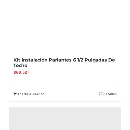
Kit Instalación Parlantes 6 1/2 Pulgadas De
Techo
$
66.521
Añadir al carrito
Detalles