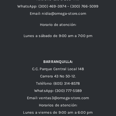
WhatsApp:
(300) 469-3974 –
(300) 766-5099
Email:
nidia@omega-store.com
Horario de atención:
Lunes a sábado de 9:00 am a 7:00 pm
BARRANQUILLA:
C.C. Parque Central Local 148
Carrera 43 Nº 50-12.
Teléfono: (605) 314-8578
WhatsApp:
(300) 777-5589
Email: ventas3@omega-store.com
Horarios de atención:
Lunes a viernes de 9:00 am a 6:00 pm