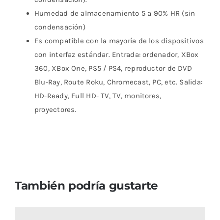
Humedad de almacenamiento 5 a 90% HR (sin
condensación)
Es compatible con la mayoría de los dispositivos
con interfaz estándar. Entrada: ordenador, XBox
360, XBox One, PS5 / PS4, reproductor de DVD
Blu-Ray, Route Roku, Chromecast, PC, etc. Salida:
HD-Ready, Full HD- TV, TV, monitores,
proyectores.
También podría gustarte