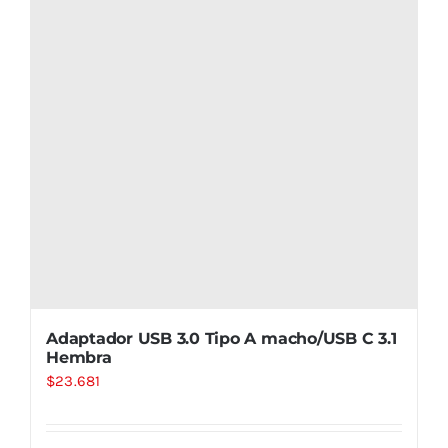
Adaptador USB 3.0 Tipo A macho/USB C 3.1
Hembra
$
23.681