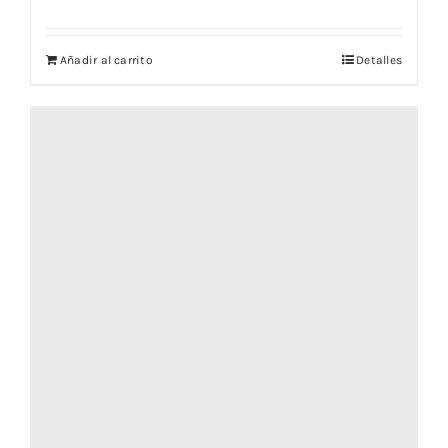
Añadir al carrito
Detalles