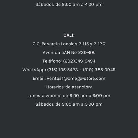
Sábados de 9:00 am a 4:00 pm
CALI:
C.C. Pasarela Locales 2-115 y 2-120
Avenida 5AN Nº 23D-68.
Teléfono: (602)349-0494
WhatsApp:
(315) 105-5423 –
(319) 385-0949
Email:
ventas1@omega-store.com
Horarios de atención:
Lunes a viernes de 9:00 am a 6:00 pm
Sábados de 9:00 am a 5:00 pm