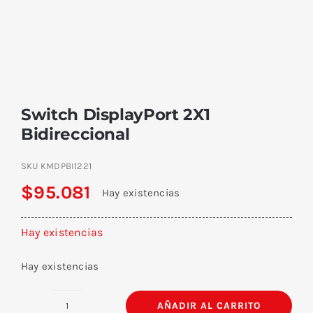
Switch DisplayPort 2X1
Bidireccional
SKU
KMDPBI1221
$
95.081
Hay existencias
Hay existencias
Hay existencias
AÑADIR AL CARRITO