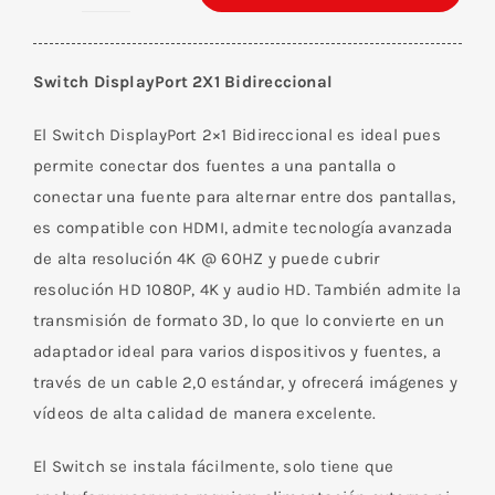
Switch
DisplayPort
2X1
Switch DisplayPort 2X1 Bidireccional
Bidireccional
cantidad
El Switch DisplayPort 2×1 Bidireccional es ideal pues
permite conectar dos fuentes a una pantalla o
conectar una fuente para alternar entre dos pantallas,
es compatible con HDMI, admite tecnología avanzada
de alta resolución 4K @ 60HZ y puede cubrir
resolución HD 1080P, 4K y audio HD. También admite la
transmisión de formato 3D, lo que lo convierte en un
adaptador ideal para varios dispositivos y fuentes, a
través de un cable 2,0 estándar, y ofrecerá imágenes y
vídeos de alta calidad de manera excelente.
El Switch se instala fácilmente, solo tiene que