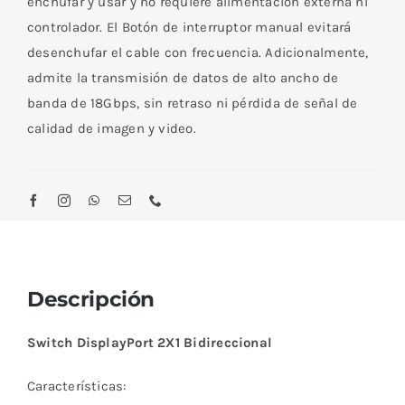
enchufar y usar y no requiere alimentación externa ni
controlador. El Botón de interruptor manual evitará
desenchufar el cable con frecuencia. Adicionalmente,
admite la transmisión de datos de alto ancho de
banda de 18Gbps, sin retraso ni pérdida de señal de
calidad de imagen y video.
Descripción
Switch DisplayPort 2X1 Bidireccional
Características: