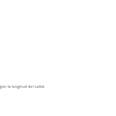
gún la longitud del cable