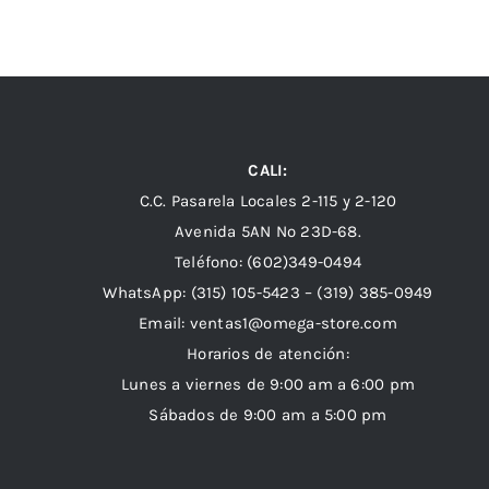
CALI:
C.C. Pasarela Locales 2-115 y 2-120
Avenida 5AN Nº 23D-68.
Teléfono: (602)349-0494
WhatsApp:
(315) 105-5423 –
(319) 385-0949
Email:
ventas1@omega-store.com
Horarios de atención:
Lunes a viernes de 9:00 am a 6:00 pm
Sábados de 9:00 am a 5:00 pm