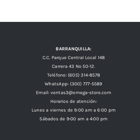
BARRANQUILLA:
C.C. Parque Central Local 148
Carrera 43 Nº 50-12.
Teléfono: (605) 314-8578
WhatsApp:
(300) 777-5589
Email: ventas3@omega-store.com
Horarios de atención:
Lunes a viernes de 9:00 am a 6:00 pm
Sábados de 9:00 am a 4:00 pm