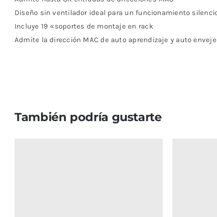
Diseño sin ventilador ideal para un funcionamiento silenci
Incluye 19 «soportes de montaje en rack
Admite la dirección MAC de auto aprendizaje y auto envej
También podría gustarte