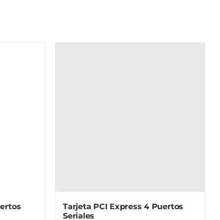
ertos
Tarjeta PCI Express 4 Puertos
Seriales