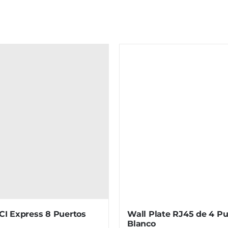
PCI Express 8 Puertos
Wall Plate RJ45 de 4 Pu
Blanco