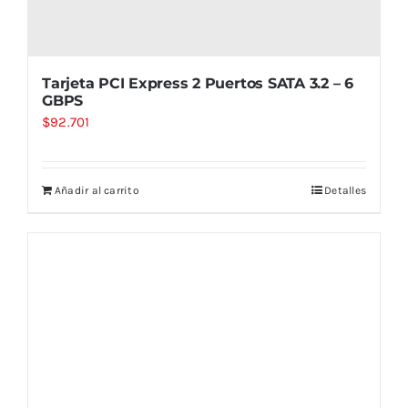
Tarjeta PCI Express 2 Puertos SATA 3.2 – 6
GBPS
$
92.701
Añadir al carrito
Detalles