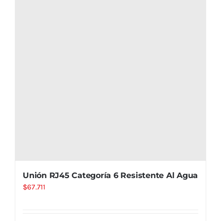
Unión RJ45 Categoría 6 Resistente Al Agua
$
67.711