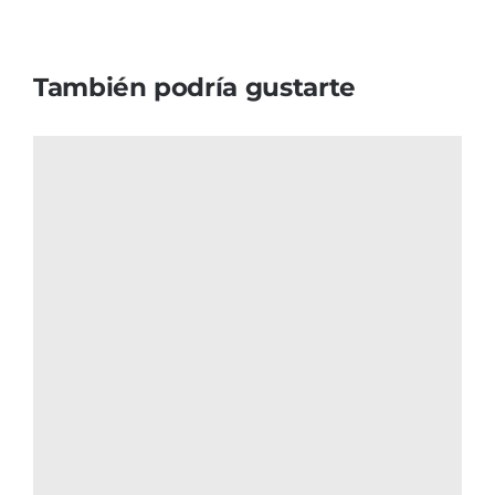
También podría gustarte