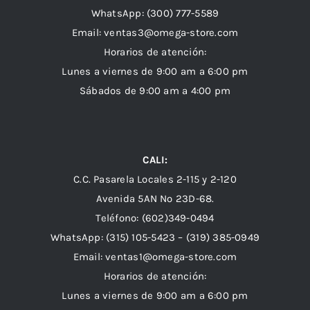
WhatsApp:
(300) 777-5589
Email: ventas3@omega-store.com
Horarios de atención:
Lunes a viernes de 9:00 am a 6:00 pm
Sábados de 9:00 am a 4:00 pm
CALI:
C.C. Pasarela Locales 2-115 y 2-120
Avenida 5AN Nº 23D-68.
Teléfono: (602)349-0494
WhatsApp:
(315) 105-5423 –
(319) 385-0949
Email:
ventas1@omega-store.com
Horarios de atención:
Lunes a viernes de 9:00 am a 6:00 pm