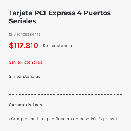
Tarjeta PCI Express 4 Puertos
Seriales
SKU
IOPCE384P4S
$
117.810
Sin existencias
Sin existencias
Sin existencias
Características
• Cumple con la especificación de base PCI Express 1.1