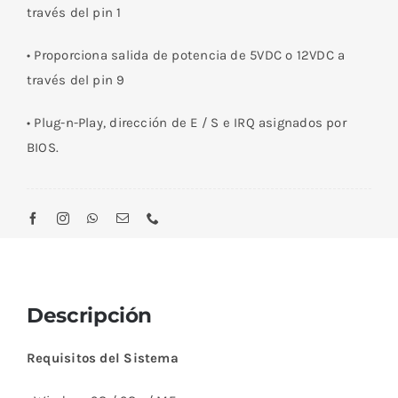
través del pin 1
• Proporciona salida de potencia de 5VDC o 12VDC a
través del pin 9
• Plug-n-Play, dirección de E / S e IRQ asignados por
BIOS.
Descripción
Requisitos del Sistema