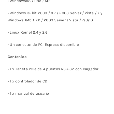
• Windows98 / 98e / ME
• Windows 32bit 2000 / XP / 2003 Server / Vista / 7 y
Windows 64bit XP / 2003 Server / Vista / 7/8/10
• Linux Kernel 2.4 y 2.6
• Un conector de PCI Express disponible
Contenido
• 1 x Tarjeta PCIe de 4 puertos RS-232 con cargador
• 1 x controlador de CD
• 1 x manual de usuario