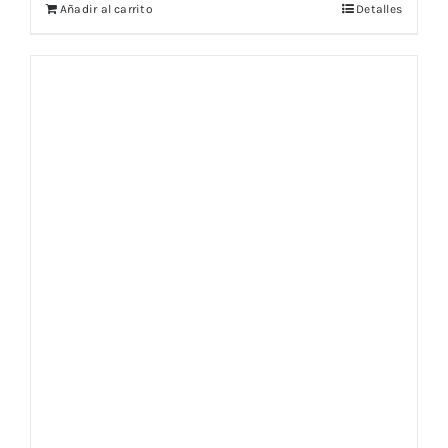
Añadir al carrito
Detalles