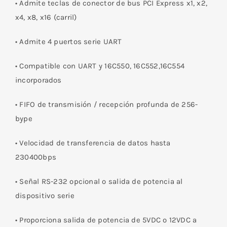
• Admite teclas de conector de bus PCI Express x1, x2,
x4, x8, x16 (carril)
• Admite 4 puertos serie UART
• Compatible con UART y 16C550, 16C552,16C554
incorporados
• FIFO de transmisión / recepción profunda de 256-
bype
• Velocidad de transferencia de datos hasta
230400bps
• Señal RS-232 opcional o salida de potencia al
dispositivo serie
• Proporciona salida de potencia de 5VDC o 12VDC a