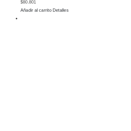
$
80.801
Añadir al carrito
Detalles