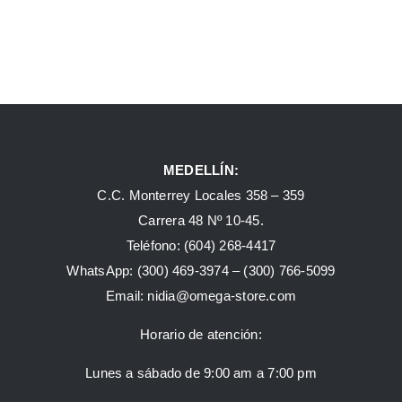
MEDELLÍN:
C.C. Monterrey Locales 358 – 359
Carrera 48 Nº 10-45.
Teléfono:
(604) 268-4417
WhatsApp:
(300) 469-3974 –
(300) 766-5099
Email:
nidia@omega-store.com
Horario de atención:
Lunes a sábado de 9:00 am a 7:00 pm