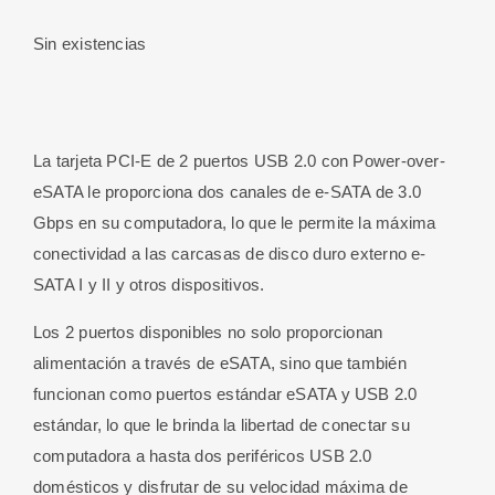
Sin existencias
La tarjeta PCI-E de 2 puertos USB 2.0 con Power-over-
eSATA le proporciona dos canales de e-SATA de 3.0
Gbps en su computadora, lo que le permite la máxima
conectividad a las carcasas de disco duro externo e-
SATA I y II y otros dispositivos.
Los 2 puertos disponibles no solo proporcionan
alimentación a través de eSATA, sino que también
funcionan como puertos estándar eSATA y USB 2.0
estándar, lo que le brinda la libertad de conectar su
computadora a hasta dos periféricos USB 2.0
domésticos y disfrutar de su velocidad máxima de