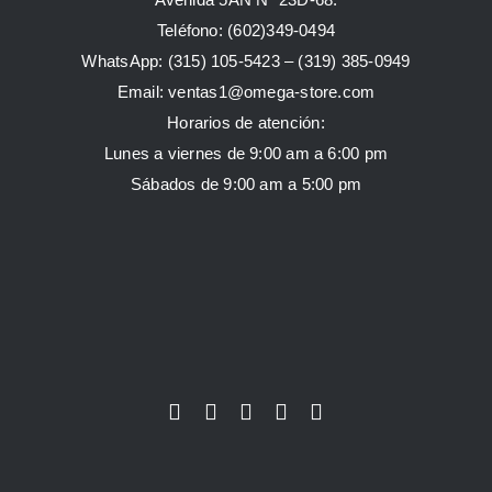
Teléfono: (602)349-0494
WhatsApp:
(315) 105-5423 –
(319) 385-0949
Email:
ventas1@omega-store.com
Horarios de atención:
Lunes a viernes de 9:00 am a 6:00 pm
Sábados de 9:00 am a 5:00 pm