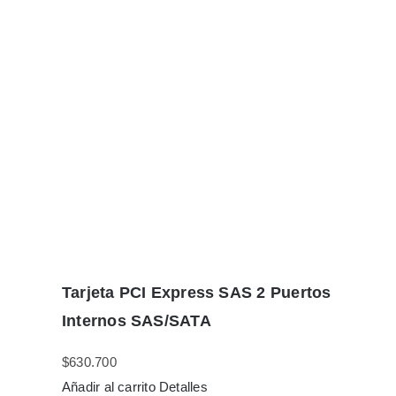
Tarjeta PCI Express SAS 2 Puertos
Internos SAS/SATA
$
630.700
Añadir al carrito
Detalles