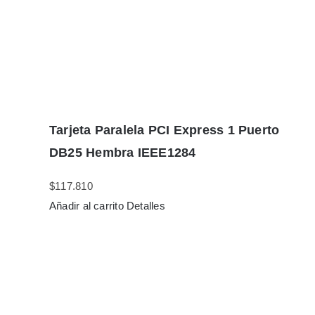
Tarjeta Paralela PCI Express 1 Puerto
DB25 Hembra IEEE1284
$
117.810
Añadir al carrito
Detalles