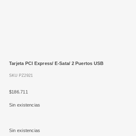
Tarjeta PCI Express/ E-Sata/ 2 Puertos USB
SKU
PZ2921
$
186.711
Sin existencias
Sin existencias