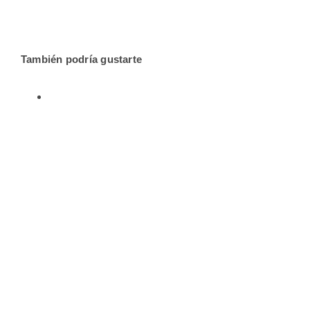
También podría gustarte