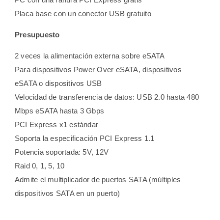
Placa base con un conector USB gratuito
Presupuesto
2 veces la alimentación externa sobre eSATA
Para dispositivos Power Over eSATA, dispositivos
eSATA o dispositivos USB
Velocidad de transferencia de datos: USB 2.0 hasta 480
Mbps eSATA hasta 3 Gbps
PCI Express x1 estándar
Soporta la especificación PCI Express 1.1
Potencia soportada: 5V, 12V
Raid 0, 1, 5, 10
Admite el multiplicador de puertos SATA (múltiples
dispositivos SATA en un puerto)