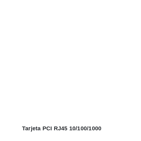
Tarjeta PCI RJ45 10/100/1000