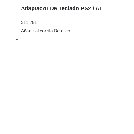
Adaptador De Teclado PS2 / AT
$
11.781
Añadir al carrito
Detalles