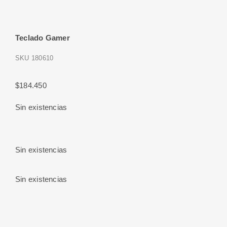
Teclado Gamer
SKU
180610
$
184.450
Sin existencias
Sin existencias
Sin existencias