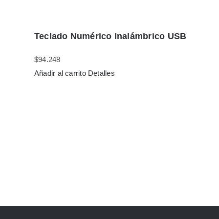
Teclado Numérico Inalámbrico USB
$
94.248
Añadir al carrito
Detalles