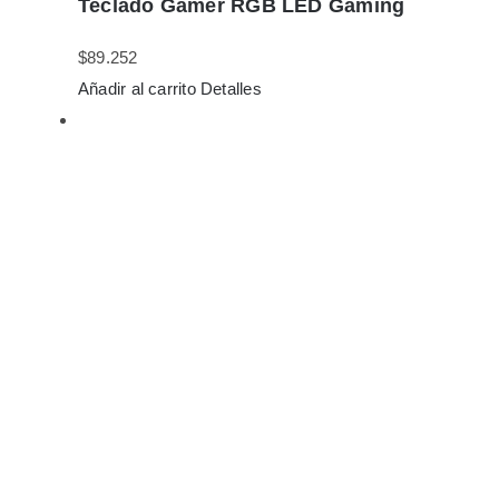
Teclado Gamer RGB LED Gaming
$
89.252
Añadir al carrito
Detalles