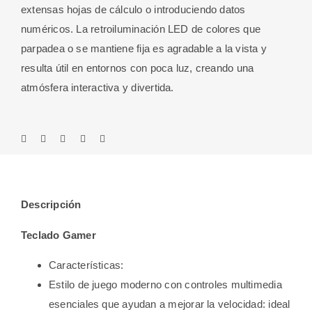
extensas hojas de cálculo o introduciendo datos
numéricos. La retroiluminación LED de colores que
parpadea o se mantiene fija es agradable a la vista y
resulta útil en entornos con poca luz, creando una
atmósfera interactiva y divertida.
Descripción
Teclado Gamer
Características:
Estilo de juego moderno con controles multimedia
esenciales que ayudan a mejorar la velocidad: ideal