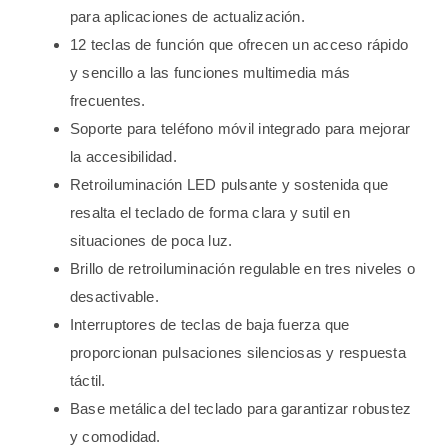
para aplicaciones de actualización.
12 teclas de función que ofrecen un acceso rápido
y sencillo a las funciones multimedia más
frecuentes.
Soporte para teléfono móvil integrado para mejorar
la accesibilidad.
Retroiluminación LED pulsante y sostenida que
resalta el teclado de forma clara y sutil en
situaciones de poca luz.
Brillo de retroiluminación regulable en tres niveles o
desactivable.
Interruptores de teclas de baja fuerza que
proporcionan pulsaciones silenciosas y respuesta
táctil.
Base metálica del teclado para garantizar robustez
y comodidad.