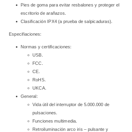
Pies de goma para evitar resbalones y proteger el
escritorio de arañazos.
Clasificación IPX4 (a prueba de salpicaduras).
Especifiaciones:
Normas y certificaciones:
USB.
FCC.
CE.
RoHS.
UKCA.
General:
Vida útil del interruptor de 5.000.000 de
pulsaciones.
Funciones multimedia.
Retroiluminación arco iris – pulsante y