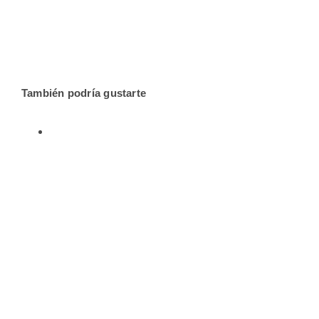
También podría gustarte