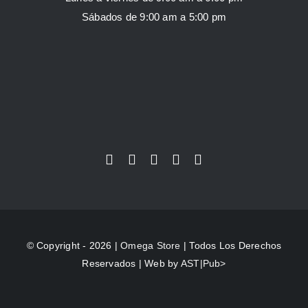
Sábados de 9:00 am a 5:00 pm
© Copyright - 2026 |
Omega Store
| Todos Los Derechos
Reservados | Web by
AST|Pub>