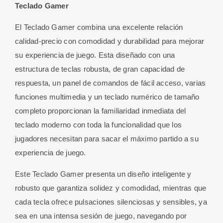
Teclado Gamer
El Teclado Gamer combina una excelente relación
calidad-precio con comodidad y durabilidad para mejorar
su experiencia de juego. Esta diseñado con una
estructura de teclas robusta, de gran capacidad de
respuesta, un panel de comandos de fácil acceso, varias
funciones multimedia y un teclado numérico de tamaño
completo proporcionan la familiaridad inmediata del
teclado moderno con toda la funcionalidad que los
jugadores necesitan para sacar el máximo partido a su
experiencia de juego.
Este Teclado Gamer presenta un diseño inteligente y
robusto que garantiza solidez y comodidad, mientras que
cada tecla ofrece pulsaciones silenciosas y sensibles, ya
sea en una intensa sesión de juego, navegando por