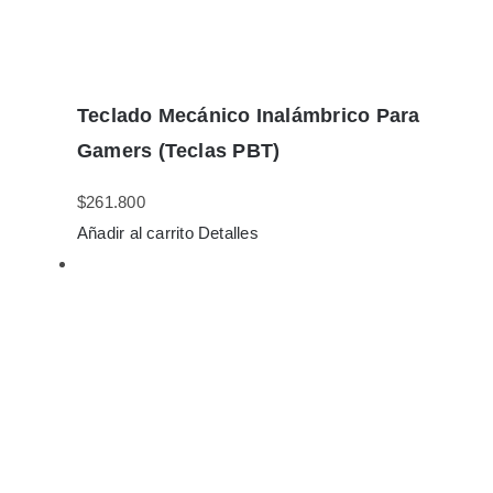
Teclado Mecánico Inalámbrico Para
Gamers (Teclas PBT)
$
261.800
Añadir al carrito
Detalles