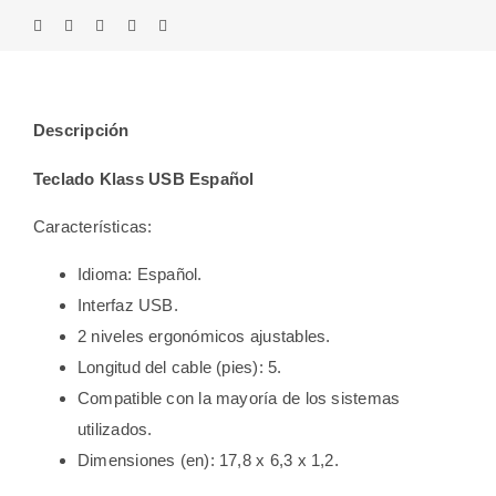
Descripción
Teclado Klass USB Español
Características:
Idioma: Español.
Interfaz USB.
2 niveles ergonómicos ajustables.
Longitud del cable (pies): 5.
Compatible con la mayoría de los sistemas
utilizados.
Dimensiones (en): 17,8 x 6,3 x 1,2.