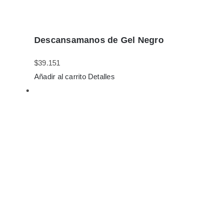
Descansamanos de Gel Negro
$
39.151
Añadir al carrito
Detalles