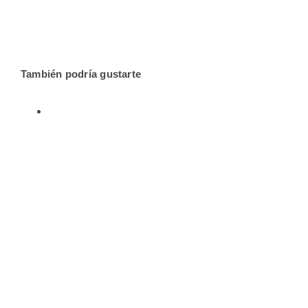
También podría gustarte