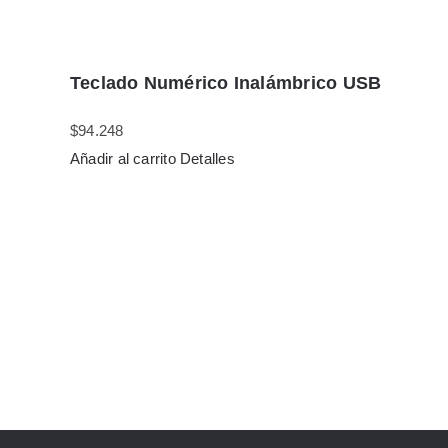
Teclado Numérico Inalámbrico USB
$
94.248
Añadir al carrito
Detalles