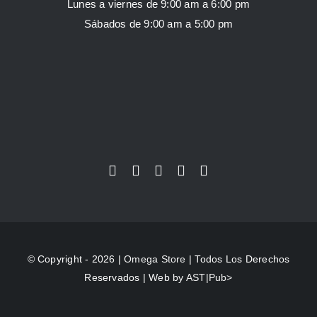
Lunes a viernes de 9:00 am a 6:00 pm
Sábados de 9:00 am a 5:00 pm
© Copyright - 2026 |
Omega Store
| Todos Los Derechos
Reservados | Web by
AST|Pub>