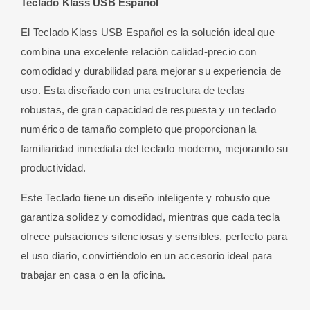
Teclado Klass USB Español
El Teclado Klass USB Español es la solución ideal que
combina una excelente relación calidad-precio con
comodidad y durabilidad para mejorar su experiencia de
uso. Esta diseñado con una estructura de teclas
robustas, de gran capacidad de respuesta y un teclado
numérico de tamaño completo que proporcionan la
familiaridad inmediata del teclado moderno, mejorando su
productividad.
Este Teclado tiene un diseño inteligente y robusto que
garantiza solidez y comodidad, mientras que cada tecla
ofrece pulsaciones silenciosas y sensibles, perfecto para
el uso diario, convirtiéndolo en un accesorio ideal para
trabajar en casa o en la oficina.