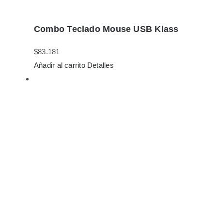
Combo Teclado Mouse USB Klass
$
83.181
Añadir al carrito
Detalles