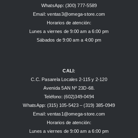
WhatsApp:
(300) 777-5589
Email: ventas3@omega-store.com
Horarios de atención:
Lunes a viernes de 9:00 am a 6:00 pm
Sábados de 9:00 am a 4:00 pm
CALI:
C.C. Pasarela Locales 2-115 y 2-120
Avenida 5AN Nº 23D-68.
Teléfono: (602)349-0494
WhatsApp:
(315) 105-5423 –
(319) 385-0949
Email:
ventas1@omega-store.com
Horarios de atención:
Lunes a viernes de 9:00 am a 6:00 pm