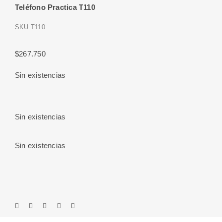
Teléfono Practica T110
SKU
T110
$
267.750
Sin existencias
Sin existencias
Sin existencias