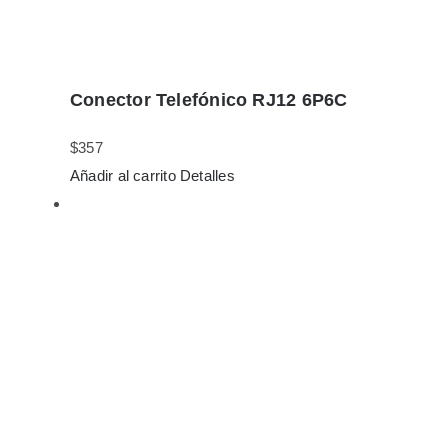
Conector Telefónico RJ12 6P6C
$
357
Añadir al carrito
Detalles