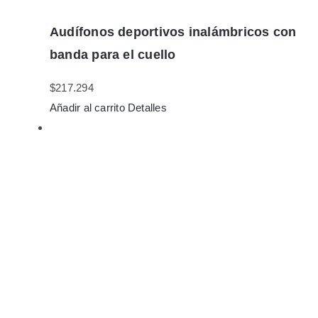
Audífonos deportivos inalámbricos con
banda para el cuello
$
217.294
Añadir al carrito
Detalles