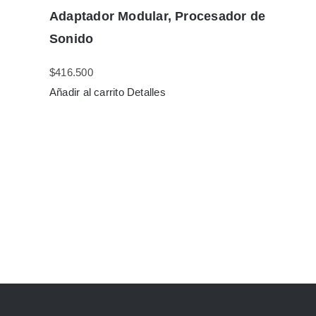
Adaptador Modular, Procesador de
Sonido
$
416.500
Añadir al carrito
Detalles