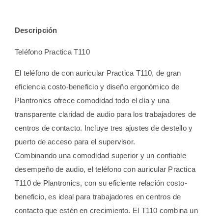
Descripción
Teléfono Practica T110
El teléfono de con auricular Practica T110, de gran
eficiencia costo-beneficio y diseño ergonómico de
Plantronics ofrece comodidad todo el día y una
transparente claridad de audio para los trabajadores de
centros de contacto. Incluye tres ajustes de destello y
puerto de acceso para el supervisor.
Combinando una comodidad superior y un confiable
desempeño de audio, el teléfono con auricular Practica
T110 de Plantronics, con su eficiente relación costo-
beneficio, es ideal para trabajadores en centros de
contacto que estén en crecimiento. El T110 combina un