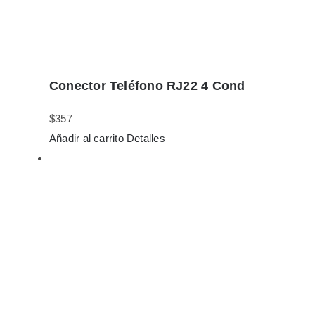
Conector Teléfono RJ22 4 Cond
$
357
Añadir al carrito
Detalles