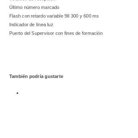
Último número marcado
Flash con retardo variable 98 300 y 600 ms
Indicador de línea luz
Puerto del Supervisor con fines de formación
También podría gustarte