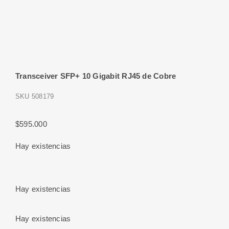
Transceiver SFP+ 10 Gigabit RJ45 de Cobre
SKU
508179
$
595.000
Hay existencias
Hay existencias
Hay existencias