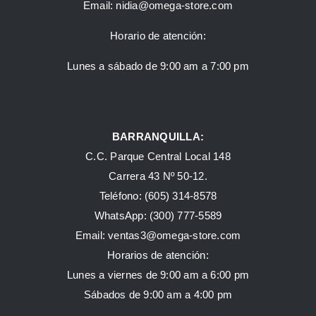
Email:
nidia@omega-store.com
Horario de atención:
Lunes a sábado de 9:00 am a 7:00 pm
BARRANQUILLA:
C.C. Parque Central Local 148
Carrera 43 Nº 50-12.
Teléfono: (605) 314-8578
WhatsApp:
(300) 777-5589
Email: ventas3@omega-store.com
Horarios de atención:
Lunes a viernes de 9:00 am a 6:00 pm
Sábados de 9:00 am a 4:00 pm