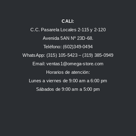
CALI:
C.C. Pasarela Locales 2-115 y 2-120
Avenida 5AN Nº 23D-68.
Teléfono: (602)349-0494
WhatsApp:
(315) 105-5423 –
(319) 385-0949
Email:
ventas1@omega-store.com
Horarios de atención:
Lunes a viernes de 9:00 am a 6:00 pm
Sábados de 9:00 am a 5:00 pm