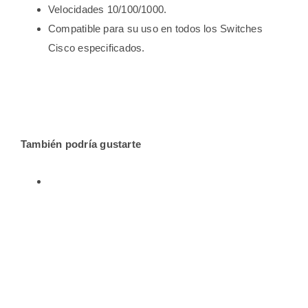
Velocidades 10/100/1000.
Compatible para su uso en todos los Switches
Cisco especificados.
También podría gustarte