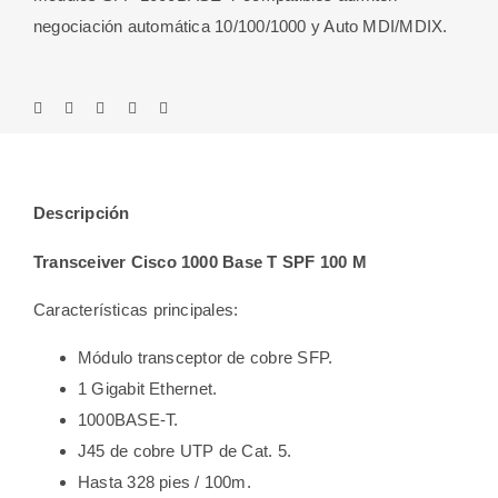
negociación automática 10/100/1000 y Auto MDI/MDIX.
Descripción
Transceiver Cisco 1000 Base T SPF 100 M
Características principales:
Módulo transceptor de cobre SFP.
1 Gigabit Ethernet.
1000BASE-T.
J45 de cobre UTP de Cat. 5.
Hasta 328 pies / 100m.