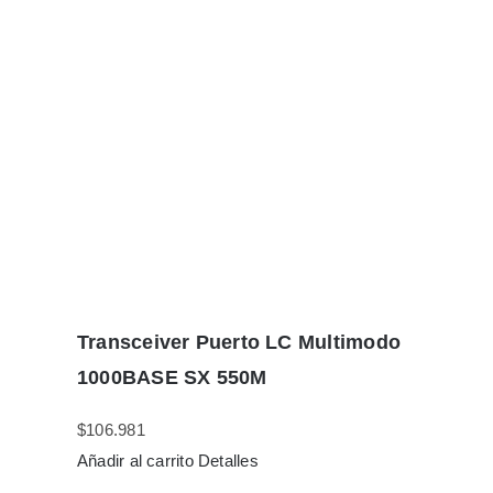
Transceiver Puerto LC Multimodo
1000BASE SX 550M
$
106.981
Añadir al carrito
Detalles