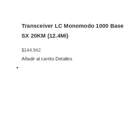
Transceiver LC Monomodo 1000 Base
SX 20KM (12.4Mi)
$
144.942
Añadir al carrito
Detalles