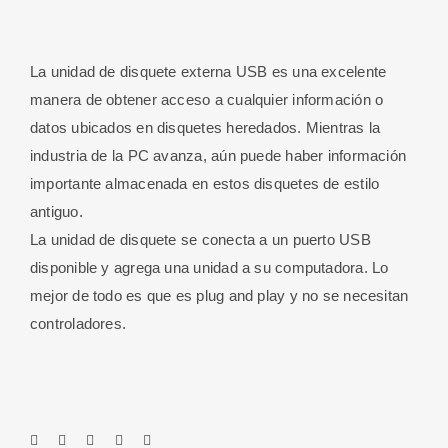
La unidad de disquete externa USB es una excelente
manera de obtener acceso a cualquier información o
datos ubicados en disquetes heredados. Mientras la
industria de la PC avanza, aún puede haber información
importante almacenada en estos disquetes de estilo
antiguo.
La unidad de disquete se conecta a un puerto USB
disponible y agrega una unidad a su computadora. Lo
mejor de todo es que es plug and play y no se necesitan
controladores.