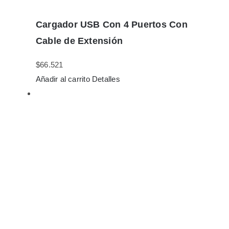
Cargador USB Con 4 Puertos Con
Cable de Extensión
$
66.521
Añadir al carrito
Detalles