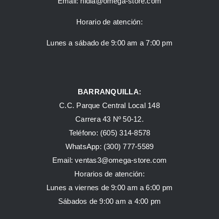
Email:
nidia@omega-store.com
Horario de atención:
Lunes a sábado de 9:00 am a 7:00 pm
BARRANQUILLA:
C.C. Parque Central Local 148
Carrera 43 Nº 50-12.
Teléfono: (605) 314-8578
WhatsApp:
(300) 777-5589
Email: ventas3@omega-store.com
Horarios de atención:
Lunes a viernes de 9:00 am a 6:00 pm
Sábados de 9:00 am a 4:00 pm