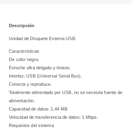
Descripción
Unidad de Disquete Externa USB.
Características
De color negro.
Estuche ultra delgado y liviano.
Interfaz: USB (Universal Serial Bus).
Conecta y reproduce.
Totalmente alimentado por USB, no se necesita fuente de
alimentación.
Capacidad de datos: 1.44 MB
Velocidad de transferencia de datos: 1 Mbps.
Requisitos del sistema