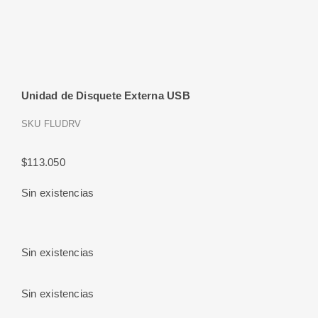
Unidad de Disquete Externa USB
SKU
FLUDRV
$
113.050
Sin existencias
Sin existencias
Sin existencias