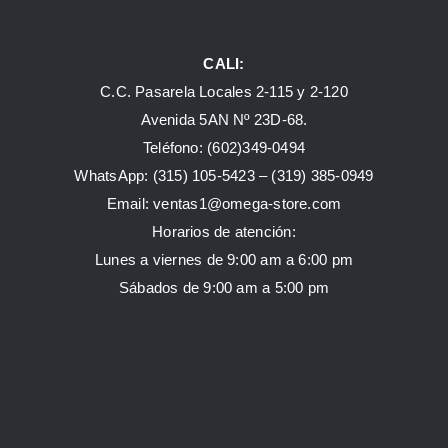
CALI:
C.C. Pasarela Locales 2-115 y 2-120
Avenida 5AN Nº 23D-68.
Teléfono: (602)349-0494
WhatsApp:
(315) 105-5423 –
(319) 385-0949
Email:
ventas1@omega-store.com
Horarios de atención:
Lunes a viernes de 9:00 am a 6:00 pm
Sábados de 9:00 am a 5:00 pm