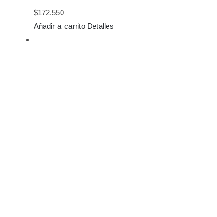
$
172.550
Añadir al carrito
Detalles