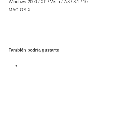
Windows 2000 / XP / Vista / 7/8 / 8.1 / 10
MAC OS X
También podría gustarte