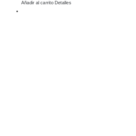
Añadir al carrito
Detalles