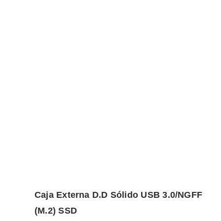
Caja Externa D.D Sólido USB 3.0/NGFF
(M.2) SSD