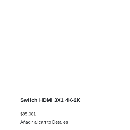
Switch HDMI 3X1 4K-2K
$
95.081
Añadir al carrito
Detalles