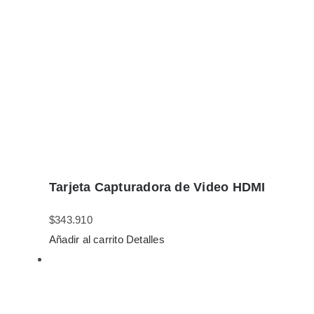
Tarjeta Capturadora de Video HDMI
$
343.910
Añadir al carrito
Detalles