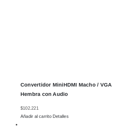
Convertidor MiniHDMI Macho / VGA
Hembra con Audio
$
102.221
Añadir al carrito
Detalles