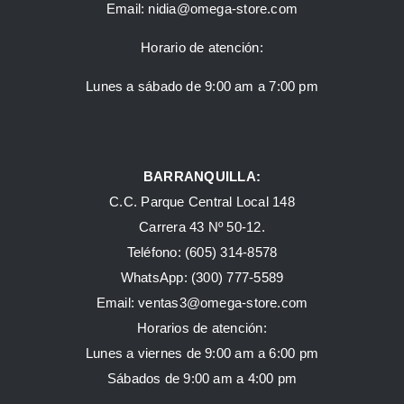
Email:
nidia@omega-store.com
Horario de atención:
Lunes a sábado de 9:00 am a 7:00 pm
BARRANQUILLA:
C.C. Parque Central Local 148
Carrera 43 Nº 50-12.
Teléfono: (605) 314-8578
WhatsApp:
(300) 777-5589
Email: ventas3@omega-store.com
Horarios de atención:
Lunes a viernes de 9:00 am a 6:00 pm
Sábados de 9:00 am a 4:00 pm