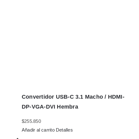
Convertidor USB-C 3.1 Macho / HDMI-
DP-VGA-DVI Hembra
$
255.850
Añadir al carrito
Detalles