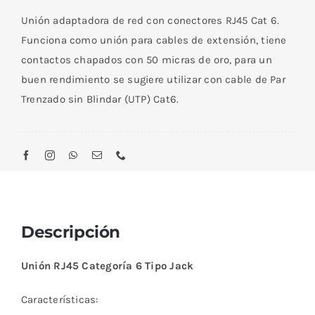
Tipo
Unión adaptadora de red con conectores RJ45 Cat 6.
Jack
Funciona como unión para cables de extensión, tiene
cantidad
contactos chapados con 50 micras de oro, para un
buen rendimiento se sugiere utilizar con cable de Par
Trenzado sin Blindar (UTP) Cat6.
Descripción
Unión RJ45 Categoría 6 Tipo Jack
Características: