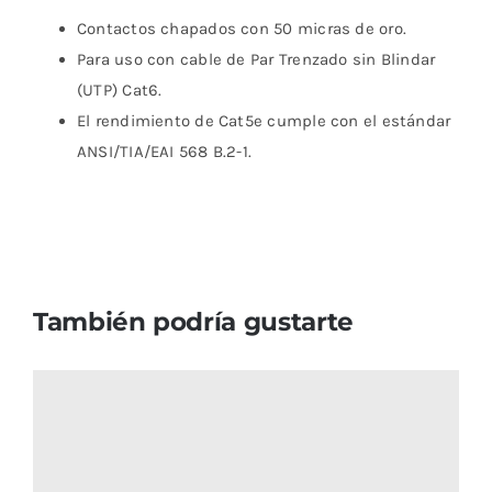
Contactos chapados con 50 micras de oro.
Para uso con cable de Par Trenzado sin Blindar
(UTP) Cat6.
El rendimiento de Cat5e cumple con el estándar
ANSI/TIA/EAI 568 B.2-1.
También podría gustarte