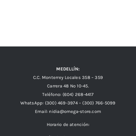
MEDELLÍN:
C.C. Monterrey Locales 358 – 359
Carrera 48 Nº 10-45.
Teléfono:
(604) 268-4417
WhatsApp:
(300) 469-3974 –
(300) 766-5099
Email:
nidia@omega-store.com
Horario de atención: