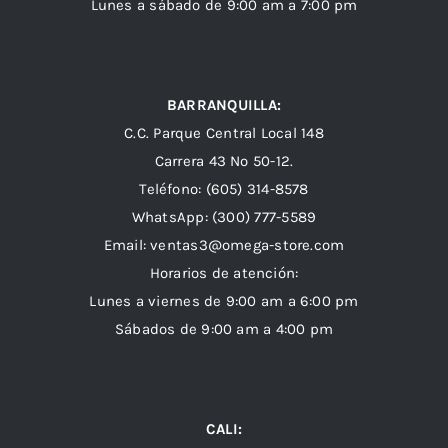
Lunes a sábado de 9:00 am a 7:00 pm
BARRANQUILLA:
C.C. Parque Central Local 148
Carrera 43 Nº 50-12.
Teléfono: (605) 314-8578
WhatsApp:
(300) 777-5589
Email: ventas3@omega-store.com
Horarios de atención:
Lunes a viernes de 9:00 am a 6:00 pm
Sábados de 9:00 am a 4:00 pm
CALI: