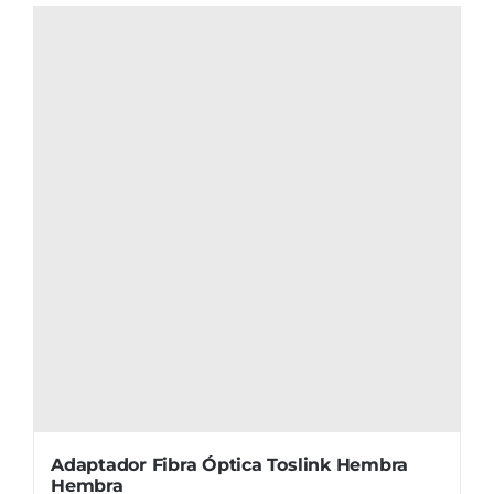
Adaptador Fibra Óptica Toslink Hembra
Hembra