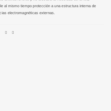
le al mismo tiempo protección a una estructura interna de
ncias electromagnéticas externas.