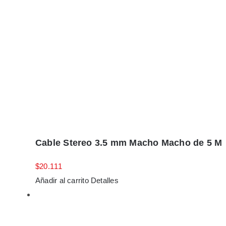
Cable Stereo 3.5 mm Macho Macho de 5 M
$
20.111
Añadir al carrito
Detalles