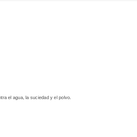
ra el agua, la suciedad y el polvo.