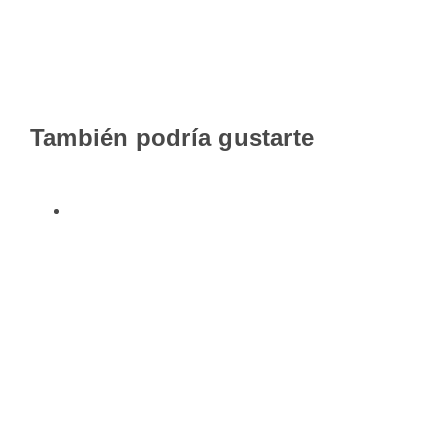
También podría gustarte