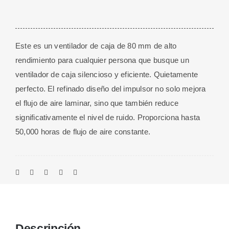
Este es un ventilador de caja de 80 mm de alto
rendimiento para cualquier persona que busque un
ventilador de caja silencioso y eficiente. Quietamente
perfecto. El refinado diseño del impulsor no solo mejora
el flujo de aire laminar, sino que también reduce
significativamente el nivel de ruido. Proporciona hasta
50,000 horas de flujo de aire constante.
Descripción