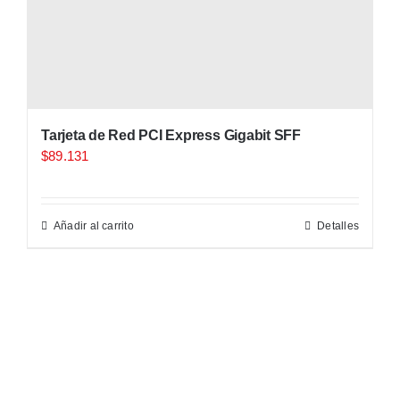
Tarjeta de Red PCI Express Gigabit SFF
$
89.131
Añadir al carrito
Detalles