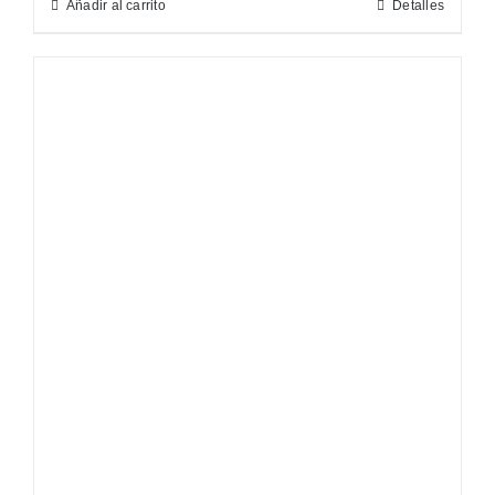
Añadir al carrito
Detalles