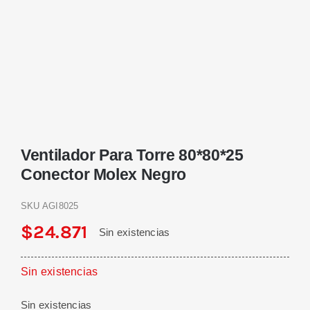
Ventilador Para Torre 80*80*25
Conector Molex Negro
SKU
AGI8025
$
24.871
Sin existencias
Sin existencias
Sin existencias