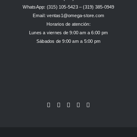
WhatsApp:
(315) 105-5423 –
(319) 385-0949
Email:
ventas1@omega-store.com
Horarios de atención:
Lunes a viernes de 9:00 am a 6:00 pm
Sábados de 9:00 am a 5:00 pm