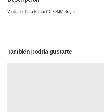
Ventilador Para Enfriar PC 80MM Negro
También podría gustarte