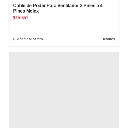
Cable de Poder Para Ventilador 3 Pines a 4
Pines Molex
$
15.351
Añadir al carrito
Detalles