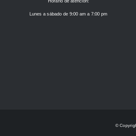
Horario de atención:
Lunes a sábado de 9:00 am a 7:00 pm
© Copyrig