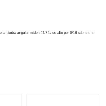
e la piedra angular miden 21/32» de alto por 9/16 «de ancho