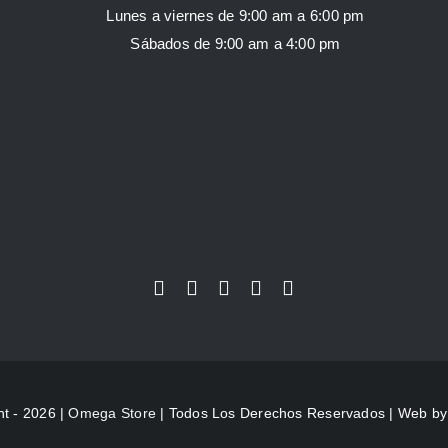
Lunes a viernes de 9:00 am a 6:00 pm
Sábados de 9:00 am a 4:00 pm
ht - 2026 |
Omega Store
| Todos Los Derechos Reservados | Web b