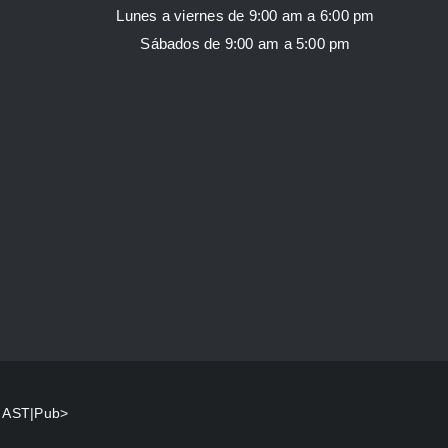
Lunes a viernes de 9:00 am a 6:00 pm
Sábados de 9:00 am a 5:00 pm
y
AST|Pub>