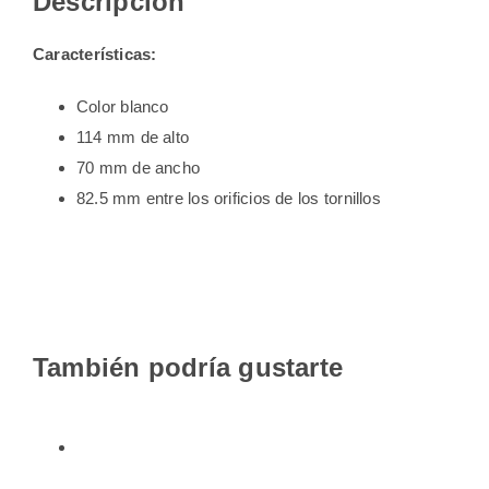
Descripción
Características:
Color blanco
114 mm de alto
70 mm de ancho
82.5 mm entre los orificios de los tornillos
También podría gustarte