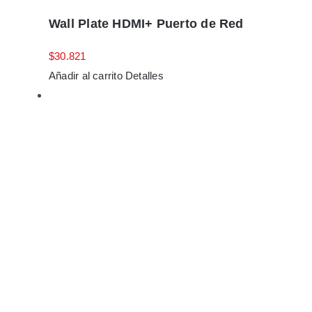
Wall Plate HDMI+ Puerto de Red
$
30.821
Añadir al carrito
Detalles