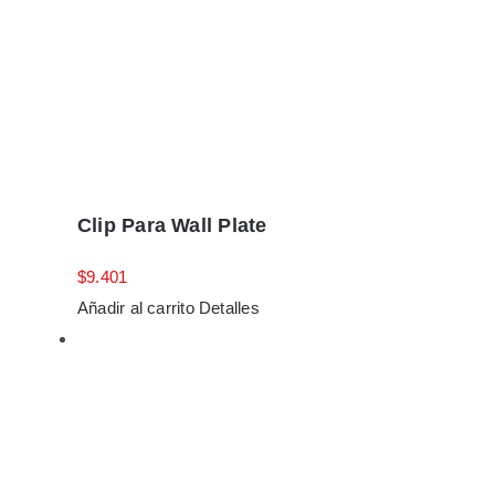
Clip Para Wall Plate
$
9.401
Añadir al carrito
Detalles