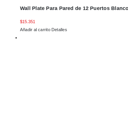
Wall Plate Para Pared de 12 Puertos Blanc
$
15.351
Añadir al carrito
Detalles