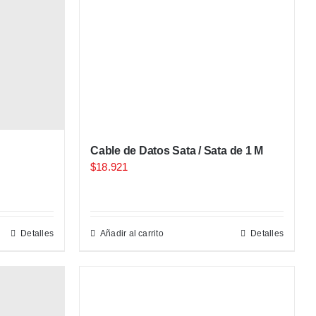
Cable de Datos Sata / Sata de 1 M
$
18.921
Detalles
Añadir al carrito
Detalles