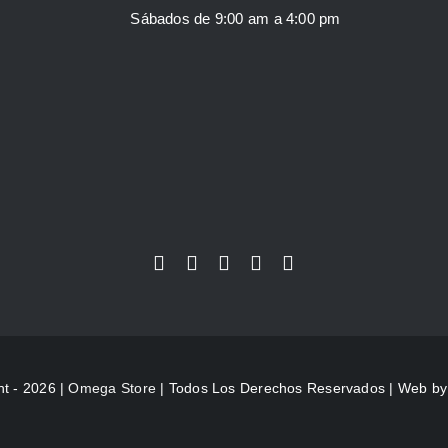
Sábados de 9:00 am a 4:00 pm
ht - 2026 |
Omega Store
| Todos Los Derechos Reservados | Web b