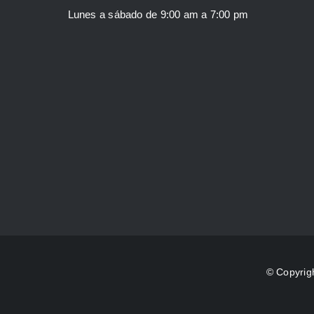
Lunes a sábado de 9:00 am a 7:00 pm
© Copyrig