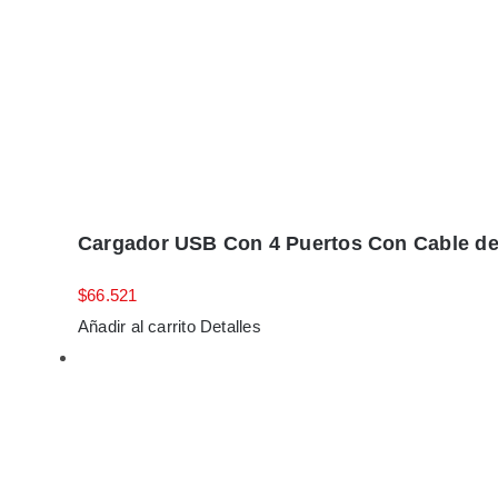
Cargador USB Con 4 Puertos Con Cable de
$
66.521
Añadir al carrito
Detalles