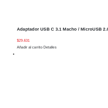
Adaptador USB C 3.1 Macho / MicroUSB 2
$
29.631
Añadir al carrito
Detalles