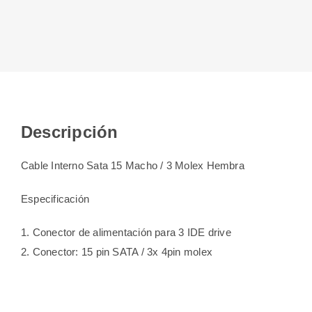
Descripción
Cable Interno Sata 15 Macho / 3 Molex Hembra
Especificación
1. Conector de alimentación para 3 IDE drive
2. Conector: 15 pin SATA / 3x 4pin molex