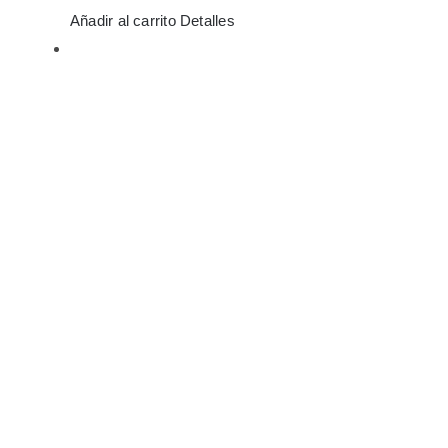
Añadir al carrito
Detalles