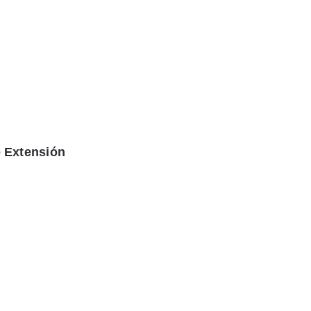
 Extensión