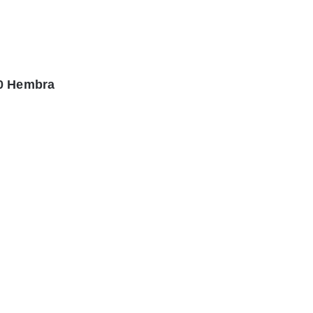
.0 Hembra