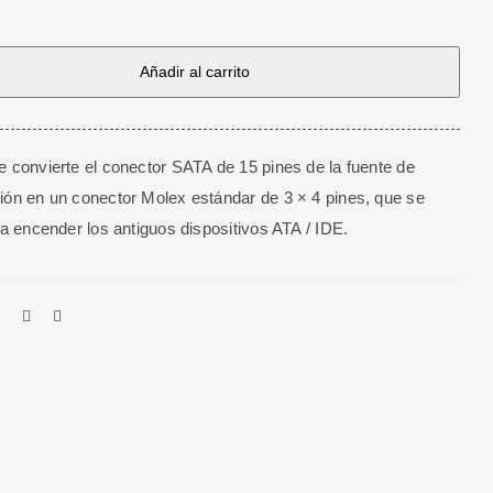
Añadir al carrito
e convierte el conector SATA de 15 pines de la fuente de
ión en un conector Molex estándar de 3 × 4 pines, que se
ara encender los antiguos dispositivos ATA / IDE.