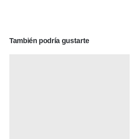
También podría gustarte