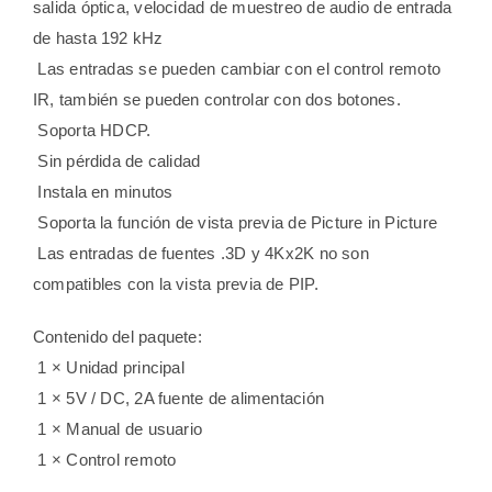
salida óptica, velocidad de muestreo de audio de entrada
de hasta 192 kHz
 Las entradas se pueden cambiar con el control remoto
IR, también se pueden controlar con dos botones.
 Soporta HDCP.
 Sin pérdida de calidad
 Instala en minutos
 Soporta la función de vista previa de Picture in Picture
 Las entradas de fuentes .3D y 4Kx2K no son
compatibles con la vista previa de PIP.
Contenido del paquete:
 1 × Unidad principal
 1 × 5V / DC, 2A fuente de alimentación
 1 × Manual de usuario
 1 × Control remoto