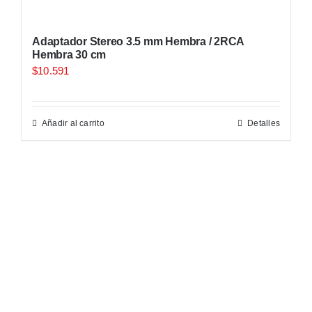
Adaptador Stereo 3.5 mm Hembra / 2RCA
Hembra 30 cm
$
10.591
Añadir al carrito
Detalles