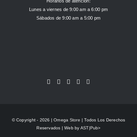
Horarios de atención:
Lunes a viernes de 9:00 am a 6:00 pm
Sábados de 9:00 am a 5:00 pm
© Copyright - 2026 |
Omega Store
| Todos Los Derechos
Reservados | Web by
AST|Pub>