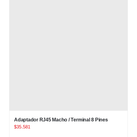
Adaptador RJ45 Macho / Terminal 8 Pines
$
35.581