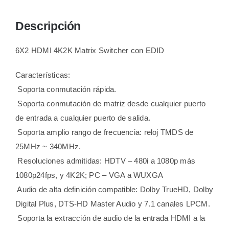
Descripción
6X2 HDMI 4K2K Matrix Switcher con EDID
Características:
 Soporta conmutación rápida.
 Soporta conmutación de matriz desde cualquier puerto
de entrada a cualquier puerto de salida.
 Soporta amplio rango de frecuencia: reloj TMDS de
25MHz ~ 340MHz.
 Resoluciones admitidas: HDTV – 480i a 1080p más
1080p24fps, y 4K2K; PC – VGA a WUXGA
 Audio de alta definición compatible: Dolby TrueHD, Dolby
Digital Plus, DTS-HD Master Audio y 7.1 canales LPCM.
 Soporta la extracción de audio de la entrada HDMI a la