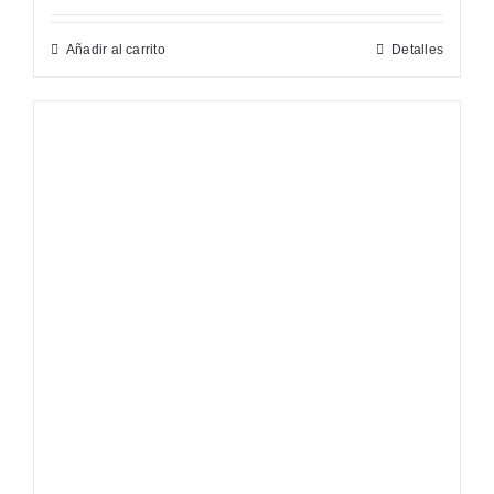
Añadir al carrito
Detalles