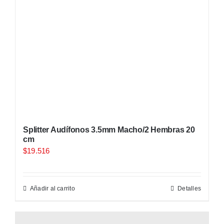
Splitter Audífonos 3.5mm Macho/2 Hembras 20
cm
$
19.516
Añadir al carrito
Detalles