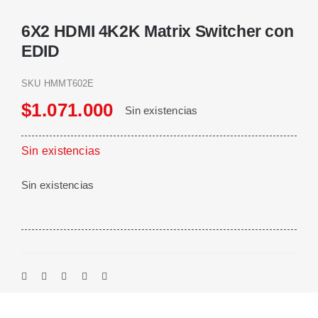
6X2 HDMI 4K2K Matrix Switcher con
EDID
SKU
HMMT602E
$
1.071.000
Sin existencias
Sin existencias
Sin existencias