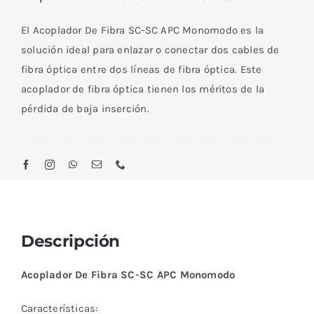
LC-
LC
El Acoplador De Fibra SC-SC APC Monomodo es la
APC
solución ideal para enlazar o conectar dos cables de
Monomodo
fibra óptica entre dos líneas de fibra óptica. Este
cantidad
acoplador de fibra óptica tienen los méritos de la
pérdida de baja inserción.
Descripción
Acoplador De Fibra SC-SC APC Monomodo
Características: