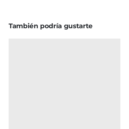
También podría gustarte