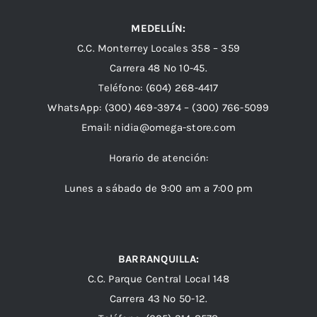
MEDELLÍN:
C.C. Monterrey Locales 358 – 359
Carrera 48 Nº 10-45.
Teléfono:
(604) 268-4417
WhatsApp:
(300) 469-3974 –
(300) 766-5099
Email:
nidia@omega-store.com
Horario de atención:
Lunes a sábado de 9:00 am a 7:00 pm
BARRANQUILLA:
C.C. Parque Central Local 148
Carrera 43 Nº 50-12.