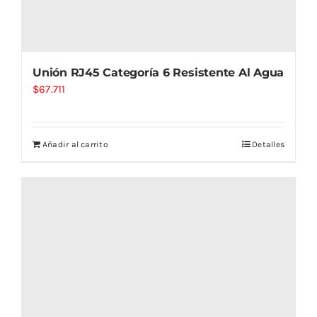
Unión RJ45 Categoría 6 Resistente Al Agua
$
67.711
Añadir al carrito
Detalles