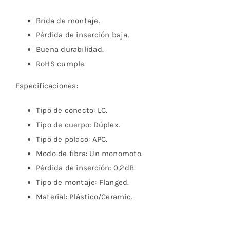
Brida de montaje.
Pérdida de inserción baja.
Buena durabilidad.
RoHS cumple.
Especificaciones:
Tipo de conecto: LC.
Tipo de cuerpo: Dúplex.
Tipo de polaco: APC.
Modo de fibra: Un monomoto.
Pérdida de inserción: 0,2dB.
Tipo de montaje: Flanged.
Material: Plástico/Ceramic.