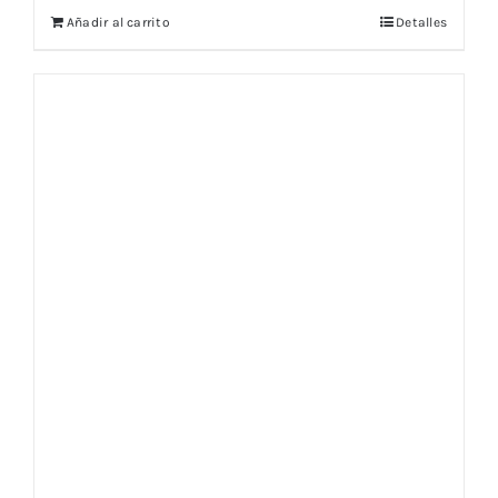
Añadir al carrito
Detalles