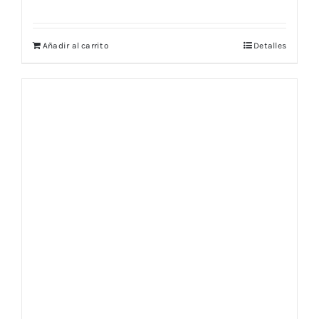
Añadir al carrito
Detalles