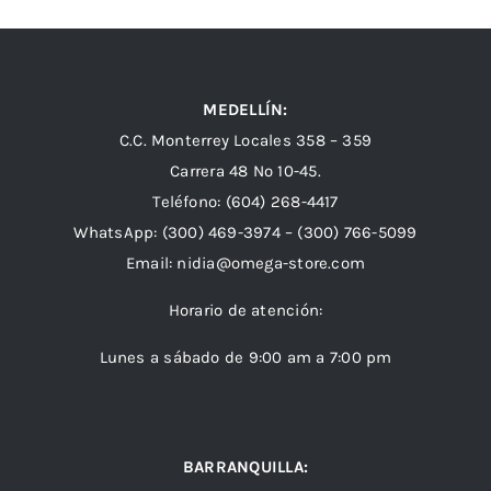
MEDELLÍN:
C.C. Monterrey Locales 358 – 359
Carrera 48 Nº 10-45.
Teléfono:
(604) 268-4417
WhatsApp:
(300) 469-3974 –
(300) 766-5099
Email:
nidia@omega-store.com
Horario de atención:
Lunes a sábado de 9:00 am a 7:00 pm
BARRANQUILLA: