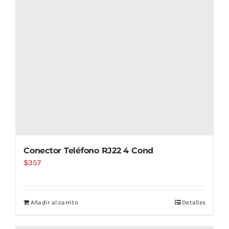
Conector Teléfono RJ22 4 Cond
$
357
Añadir al carrito
Detalles