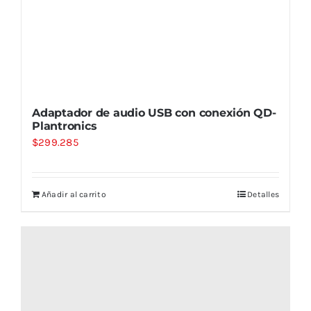
Adaptador de audio USB con conexión QD-
Plantronics
$
299.285
Añadir al carrito
Detalles