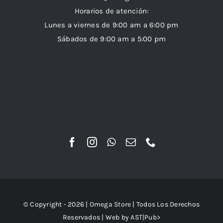
Horarios de atención:
Lunes a viernes de 9:00 am a 6:00 pm
Sábados de 9:00 am a 5:00 pm
© Copyright - 2026 |
Omega Store
| Todos Los Derechos
Reservados | Web by
AST|Pub>