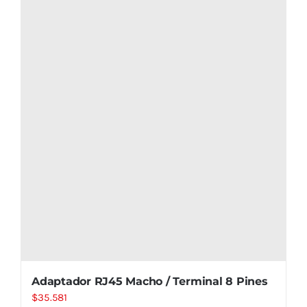
Adaptador RJ45 Macho / Terminal 8 Pines
$
35.581