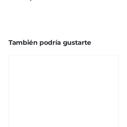
También podría gustarte