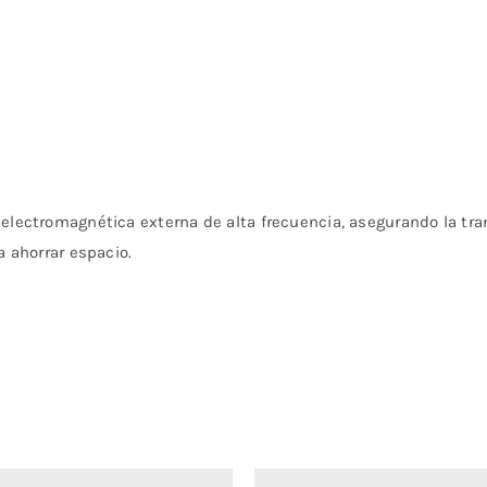
 electromagnética externa de alta frecuencia, asegurando la tra
a ahorrar espacio.