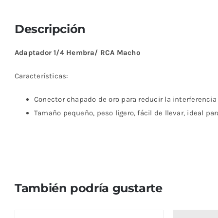
Descripción
Adaptador 1/4 Hembra/ RCA Macho
Características:
Conector chapado de oro para reducir la interferencia
Tamaño pequeño, peso ligero, fácil de llevar, ideal par
También podría gustarte