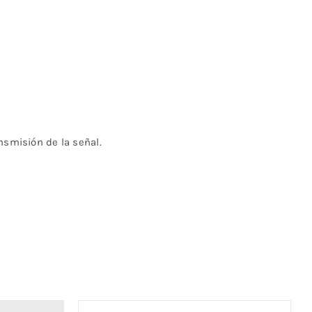
nsmisión de la señal.