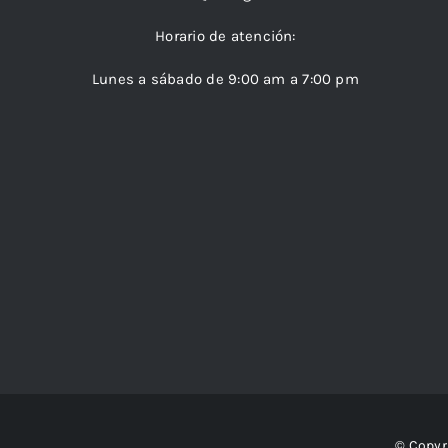
Horario de atención:
Lunes a sábado de 9:00 am a 7:00 pm
© Copyr