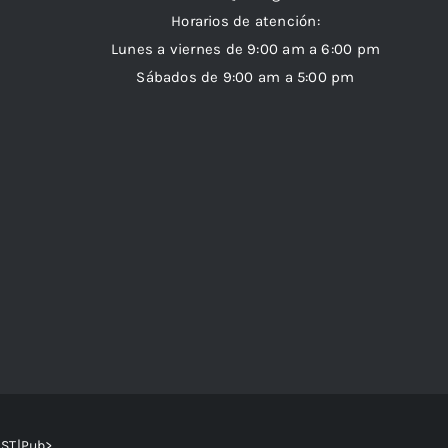
Horarios de atención:
Lunes a viernes de 9:00 am a 6:00 pm
Sábados de 9:00 am a 5:00 pm
AST|Pub>