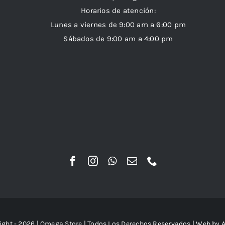
Horarios de atención:
Lunes a viernes de 9:00 am a 6:00 pm
Sábados de 9:00 am a 4:00 pm
ight - 2026 |
Omega Store
| Todos Los Derechos Reservados | Web by