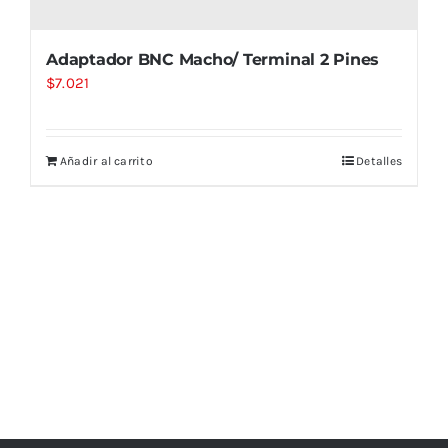
Adaptador BNC Macho/ Terminal 2 Pines
$
7.021
Añadir al carrito
Detalles