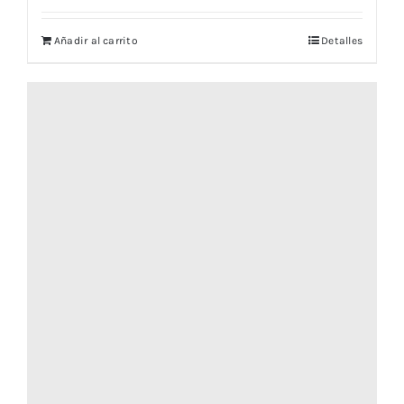
Añadir al carrito
Detalles