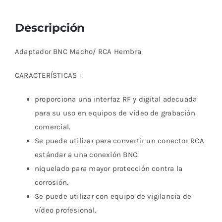
Descripción
Adaptador BNC Macho/ RCA Hembra
CARACTERÍSTICAS :
proporciona una interfaz RF y digital adecuada
para su uso en equipos de vídeo de grabación
comercial.
Se puede utilizar para convertir un conector RCA
estándar a una conexión BNC.
niquelado para mayor protección contra la
corrosión.
Se puede utilizar con equipo de vigilancia de
vídeo profesional.