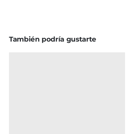
También podría gustarte