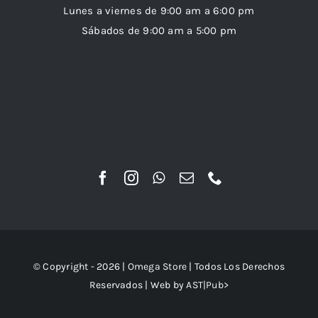
Lunes a viernes de 9:00 am a 6:00 pm
Sábados de 9:00 am a 5:00 pm
© Copyright - 2026 |
Omega Store
| Todos Los Derechos
Reservados | Web by
AST|Pub>