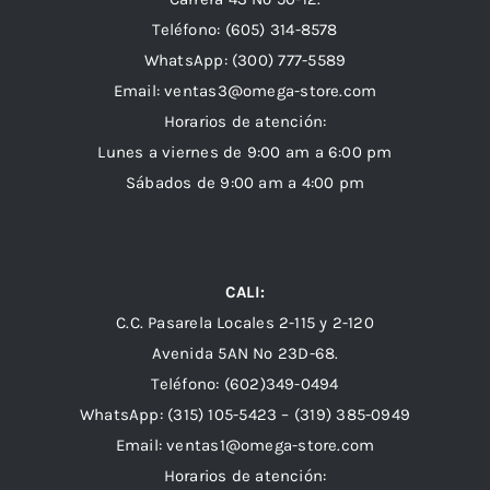
Teléfono: (605) 314-8578
WhatsApp:
(300) 777-5589
Email: ventas3@omega-store.com
Horarios de atención:
Lunes a viernes de 9:00 am a 6:00 pm
Sábados de 9:00 am a 4:00 pm
CALI:
C.C. Pasarela Locales 2-115 y 2-120
Avenida 5AN Nº 23D-68.
Teléfono: (602)349-0494
WhatsApp:
(315) 105-5423 –
(319) 385-0949
Email:
ventas1@omega-store.com
Horarios de atención: