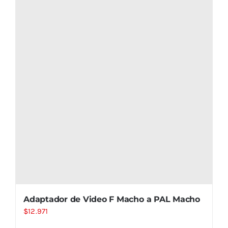
Adaptador de Video F Macho a PAL Macho
$
12.971