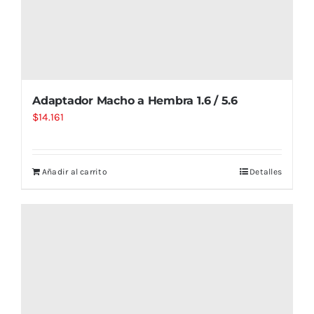
Adaptador Macho a Hembra 1.6 / 5.6
$
14.161
Añadir al carrito
Detalles