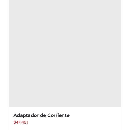
Adaptador de Corriente
$
47.481