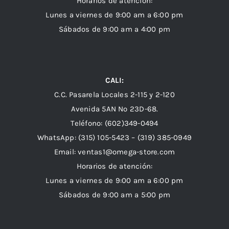
Horarios de atención:
Lunes a viernes de 9:00 am a 6:00 pm
Sábados de 9:00 am a 4:00 pm
CALI:
C.C. Pasarela Locales 2-115 y 2-120
Avenida 5AN Nº 23D-68.
Teléfono: (602)349-0494
WhatsApp:
(315) 105-5423 –
(319) 385-0949
Email:
ventas1@omega-store.com
Horarios de atención:
Lunes a viernes de 9:00 am a 6:00 pm
Sábados de 9:00 am a 5:00 pm