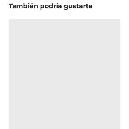
También podría gustarte