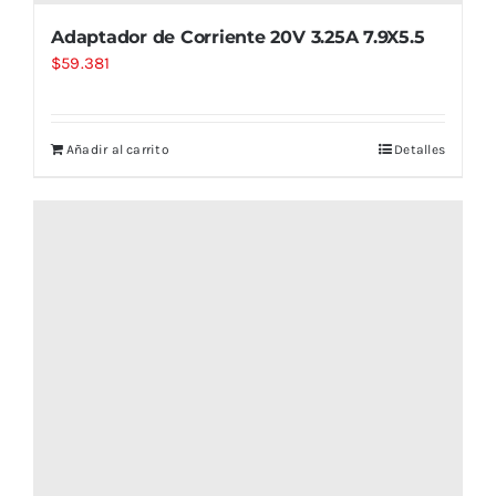
Adaptador de Corriente 20V 3.25A 7.9X5.5
$
59.381
Añadir al carrito
Detalles