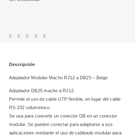
Descripción
Adaptador Modular Macho RJ12 a DB25 – Beige
Adaptador DB25 macho a RJ12.
Permite el uso de cable UTP flexible, en lugar del cable
RS-232 voluminoso.
Se usa para convertir un conector DB en un conector
modular. Se pueden conectar para adaptarse a sus
aplicaciones mediante el uso de cableado modular para