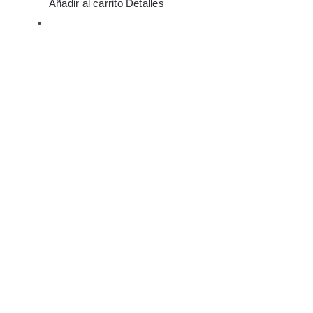
Añadir al carrito
Detalles