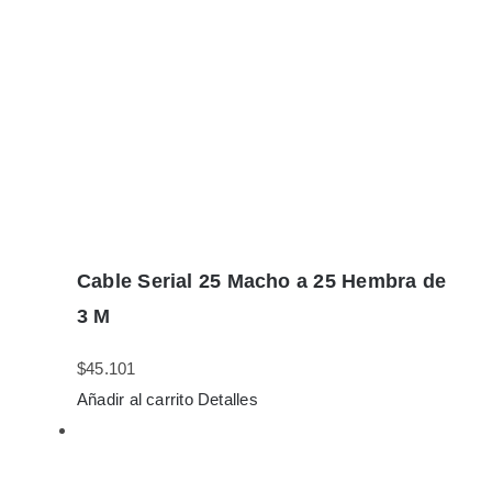
Cable Serial 25 Macho a 25 Hembra de
3 M
$
45.101
Añadir al carrito
Detalles