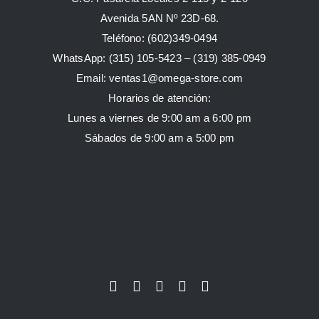
Avenida 5AN Nº 23D-68.
Teléfono: (602)349-0494
WhatsApp:
(315) 105-5423 –
(319) 385-0949
Email:
ventas1@omega-store.com
Horarios de atención:
Lunes a viernes de 9:00 am a 6:00 pm
Sábados de 9:00 am a 5:00 pm