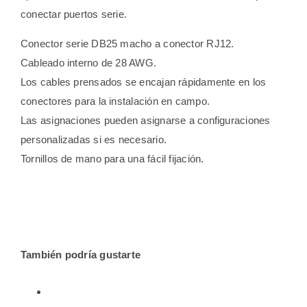
conectar puertos serie.
Conector serie DB25 macho a conector RJ12.
Cableado interno de 28 AWG.
Los cables prensados ​​se encajan rápidamente en los
conectores para la instalación en campo.
Las asignaciones pueden asignarse a configuraciones
personalizadas si es necesario.
Tornillos de mano para una fácil fijación.
También podría gustarte