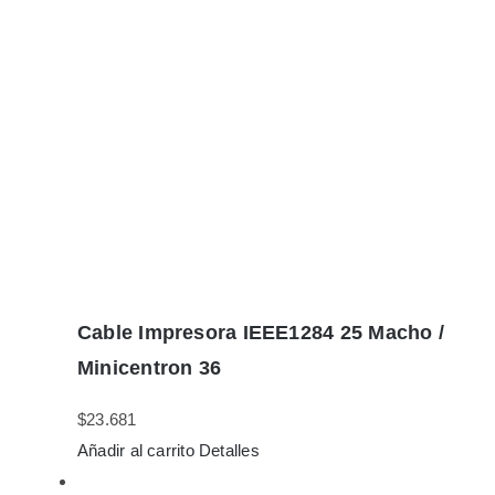
Cable Impresora IEEE1284 25 Macho /
Minicentron 36
$
23.681
Añadir al carrito
Detalles