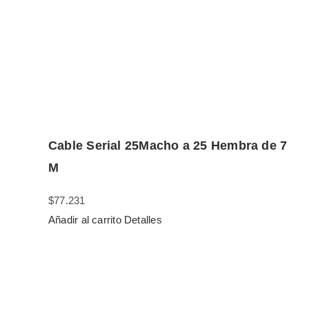
Cable Serial 25Macho a 25 Hembra de 7
M
$
77.231
Añadir al carrito
Detalles