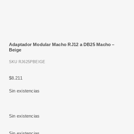
Adaptador Modular Macho RJ12 a DB25 Macho –
Beige
SKU
RJ625PBEIGE
$
8.211
Sin existencias
Sin existencias
Sin existencias