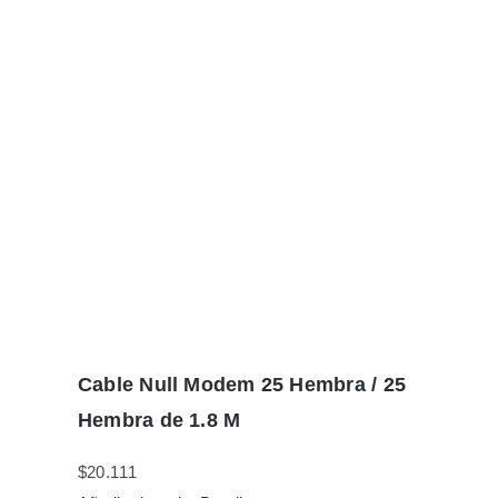
Cable Null Modem 25 Hembra / 25
Hembra de 1.8 M
$
20.111