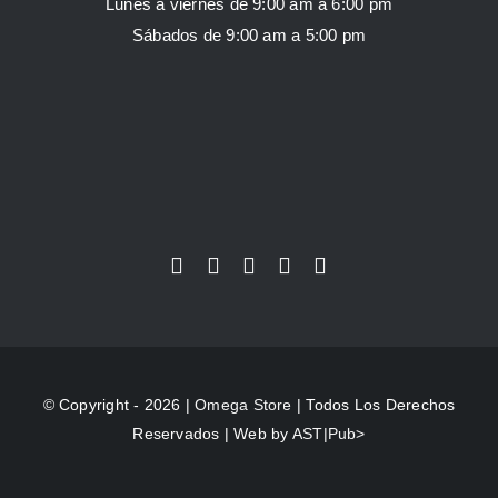
Lunes a viernes de 9:00 am a 6:00 pm
Sábados de 9:00 am a 5:00 pm
© Copyright - 2026 |
Omega Store
| Todos Los Derechos
Reservados | Web by
AST|Pub>