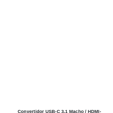
Convertidor USB-C 3.1 Macho / HDMI-