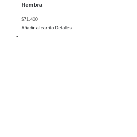
Hembra
$
71.400
Añadir al carrito
Detalles