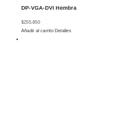
DP-VGA-DVI Hembra
$
255.850
Añadir al carrito
Detalles