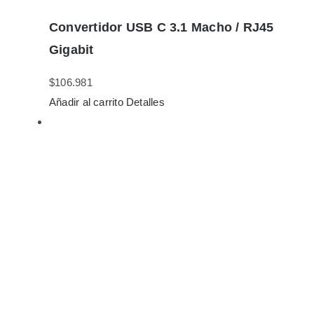
Convertidor USB C 3.1 Macho / RJ45
Gigabit
$
106.981
Añadir al carrito
Detalles