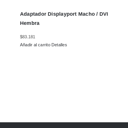
Adaptador Displayport Macho / DVI
Hembra
$
83.181
Añadir al carrito
Detalles