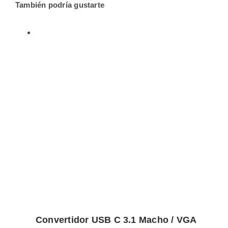
También podría gustarte
Convertidor USB C 3.1 Macho / VGA