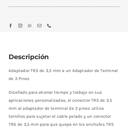
Descripción
Adaptador TRS de 3,5 mm a un Adaptador de Terminal
de 3 Pines
Diseñado para ahorrar tiempo y trabajo en sus
aplicaciones personalizadas, el conector TRS de 3,5
mm al adaptador de terminal de 3 pines utiliza
tornillos para sujetar el cable pelado y un conector
TRS de 3,5 mm para que quepa en los enchufes TRS