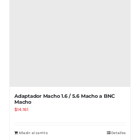
Adaptador Macho 1.6 / 5.6 Macho a BNC
Macho
$
14.161
Añadir al carrito
Detalles