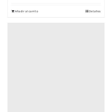
Añadir al carrito
Detalles