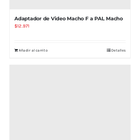
Adaptador de Video Macho F a PAL Macho
$
12.971
Añadir al carrito
Detalles