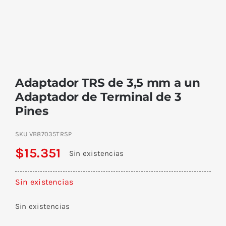
Adaptador TRS de 3,5 mm a un
Adaptador de Terminal de 3
Pines
SKU
VB87035TRSP
$
15.351
Sin existencias
Sin existencias
Sin existencias