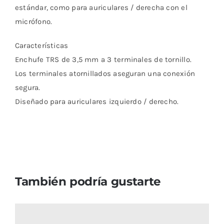
estándar, como para auriculares / derecha con el
micrófono.
Características
Enchufe TRS de 3,5 mm a 3 terminales de tornillo.
Los terminales atornillados aseguran una conexión
segura.
Diseñado para auriculares izquierdo / derecho.
También podría gustarte