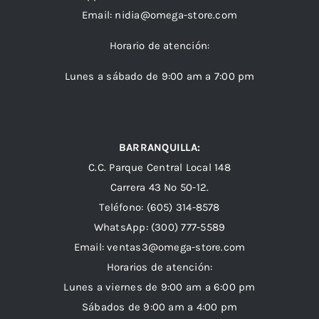
Email:
nidia@omega-store.com
Horario de atención:
Lunes a sábado de 9:00 am a 7:00 pm
BARRANQUILLA:
C.C. Parque Central Local 148
Carrera 43 Nº 50-12.
Teléfono: (605) 314-8578
WhatsApp:
(300) 777-5589
Email: ventas3@omega-store.com
Horarios de atención:
Lunes a viernes de 9:00 am a 6:00 pm
Sábados de 9:00 am a 4:00 pm