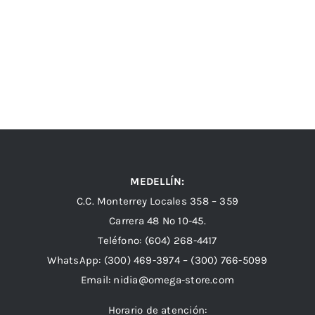
MEDELLÍN:
C.C. Monterrey Locales 358 – 359
Carrera 48 Nº 10-45.
Teléfono:
(604) 268-4417
WhatsApp:
(300) 469-3974 –
(300) 766-5099
Email:
nidia@omega-store.com
Horario de atención: