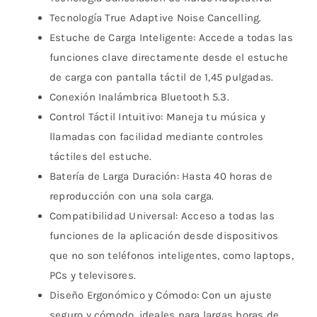
Tecnología True Adaptive Noise Cancelling.
Estuche de Carga Inteligente: Accede a todas las
funciones clave directamente desde el estuche
de carga con pantalla táctil de 1,45 pulgadas.
Conexión Inalámbrica Bluetooth 5.3.
Control Táctil Intuitivo: Maneja tu música y
llamadas con facilidad mediante controles
táctiles del estuche.
Batería de Larga Duración: Hasta 40 horas de
reproducción con una sola carga.
Compatibilidad Universal: Acceso a todas las
funciones de la aplicación desde dispositivos
que no son teléfonos inteligentes, como laptops,
PCs y televisores.
Diseño Ergonómico y Cómodo: Con un ajuste
seguro y cómodo, ideales para largas horas de