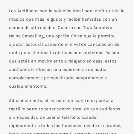
Los Audífonos son la solución ideal para disfrutar de la
música que más le gusta y recibir llamadas con un
sonido de alta calidad. Cuenta con True Adaptive
Noise Cancelling, una opción única que le permite
ajustar automáticamente el nivel de cancelación de
ruido para eliminar la distracciones externas. Ya sea
que estés en movimiento o relajado en casa, estos
audífonos le ofrecen una experiencia de audio
completamente personalizada, adaptándose a
cualquier entorno.
Adicionalmente, el estuche de carga con pantalla
táctil le permite tener control total de sus audífonos
sin necesidad de usar el teléfono, acceder
rápidamente a todas las funciones desde el estuche,