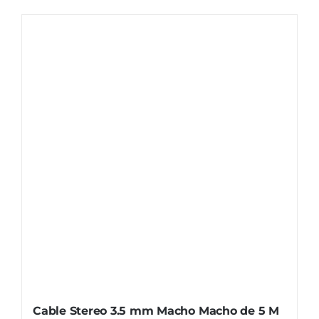
Cable Stereo 3.5 mm Macho Macho de 5 M