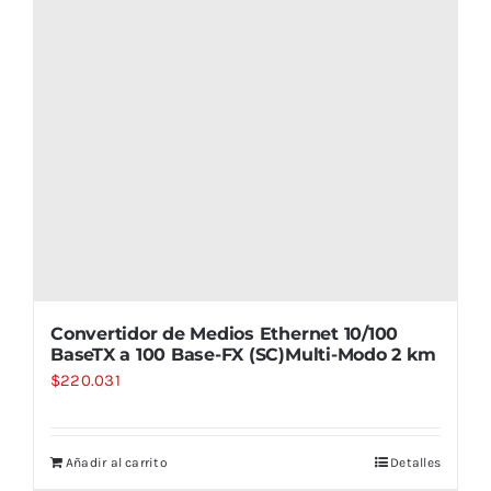
Convertidor de Medios Ethernet 10/100
BaseTX a 100 Base-FX (SC)Multi-Modo 2 km
$
220.031
Añadir al carrito
Detalles