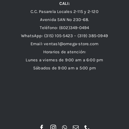
CALI:
C.C. Pasarela Locales 2-115 y 2-120
Avenida 5AN Nº 23D-68.
Teléfono: (602)349-0494
WhatsApp:
(315) 105-5423 –
(319) 385-0949
Email:
ventas1@omega-store.com
Horarios de atención:
Lunes a viernes de 9:00 am a 6:00 pm
Sábados de 9:00 am a 5:00 pm