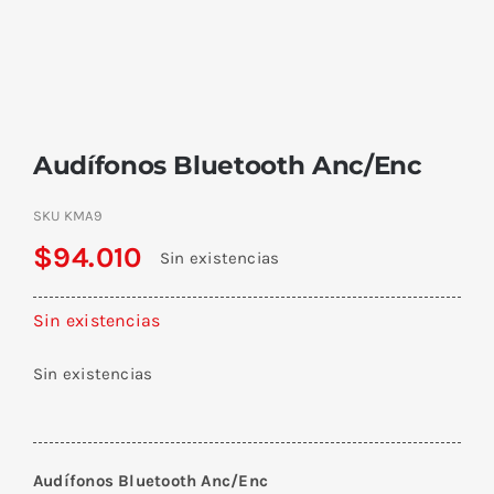
Audífonos Bluetooth Anc/Enc
SKU
KMA9
$
94.010
Sin existencias
Sin existencias
Sin existencias
Audífonos Bluetooth Anc/Enc