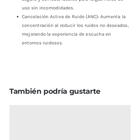
uso sin incomodidades.
Cancelación Activa de Ruido (ANC): Aumenta la
concentración al reducir los ruidos no deseados,
mejorando la experiencia de escucha en
entornos ruidosos.
También podría gustarte