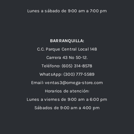
Lunes a sábado de 9:00 am a 7:00 pm
BARRANQUILLA:
C.C. Parque Central Local 148
Carrera 43 Nº 50-12.
Teléfono: (605) 314-8578
WhatsApp:
(300) 777-5589
Email: ventas3@omega-store.com
Horarios de atención:
Lunes a viernes de 9:00 am a 6:00 pm
Sábados de 9:00 am a 4:00 pm