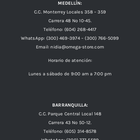
MEDELLÍN:
C.C. Monterrey Locales 358 – 359
Carrera 48 Nº 10-45.
Teléfono:
(604) 268-4417
WhatsApp:
(300) 469-3974 –
(300) 766-5099
Email:
nidia@omega-store.com
Horario de atención:
Lunes a sábado de 9:00 am a 7:00 pm
BARRANQUILLA:
C.C. Parque Central Local 148
Carrera 43 Nº 50-12.
Teléfono: (605) 314-8578