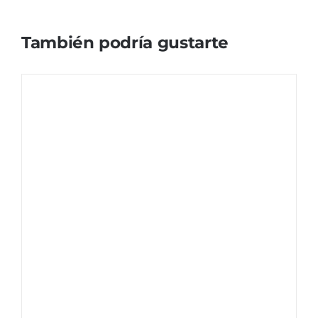
También podría gustarte