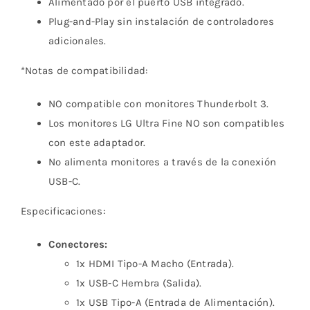
Alimentado por el puerto USB integrado.
Plug-and-Play sin instalación de controladores
adicionales.
*Notas de compatibilidad:
NO compatible con monitores Thunderbolt 3.
Los monitores LG Ultra Fine NO son compatibles
con este adaptador.
No alimenta monitores a través de la conexión
USB-C.
Especificaciones:
Conectores:
1x HDMI Tipo-A Macho (Entrada).
1x USB-C Hembra (Salida).
1x USB Tipo-A (Entrada de Alimentación).