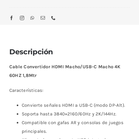
Descripción
Cable Convertidor HDMI Macho/USB-C Macho 4K
60HZ 1,8Mtr
Características:
Convierte señales HDMI a USB-C (modo DP-Alt).
Soporta hasta 3840×2160/60Hz y 2K/144Hz.
Compatible con gafas AR y consolas de juegos
principales.