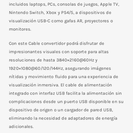
incluidos laptops, PCs, consolas de juegos, Apple TV,
Nintendo Switch, Xbox y PS4/5, a dispositivos de
visualización USB-C como gafas AR, proyectores o
monitores.
Con este Cable convertidor podrá disfrutar de
impresionantes visuales con soporte para altas
resoluciones de hasta 3840×2160@60Hz y
1920×1080@60/120/144Hz, asegurando imágenes
nítidas y movimiento fluido para una experiencia de
visualización inmersiva. El cable de alimentación
integrado con interfaz USB facilita la alimentación sin
complicaciones desde un puerto USB disponible en su
dispositivo de origen o un cargador de pared USB,
eliminando la necesidad de adaptadores de energía
adicionales.