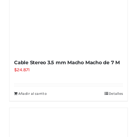
Cable Stereo 3.5 mm Macho Macho de 7 M
$
24.871
Añadir al carrito
Detalles