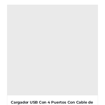
Cargador USB Con 4 Puertos Con Cable de