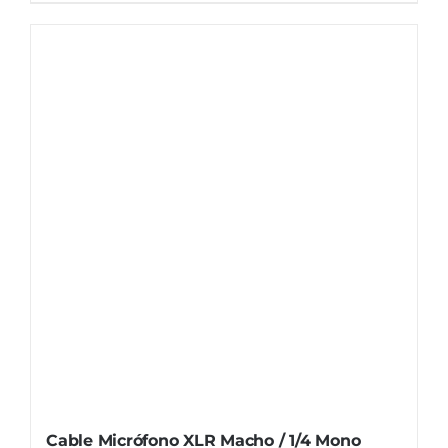
Cable Micrófono XLR Macho / 1/4 Mono