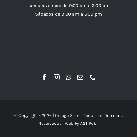
Lunes a viernes de 9:00 am a 6:00 pm
Sábados de 9:00 am a 5:00 pm
© Copyright - 2026 |
Omega Store
| Todos Los Derechos
Reservados | Web by
AST|Pub>