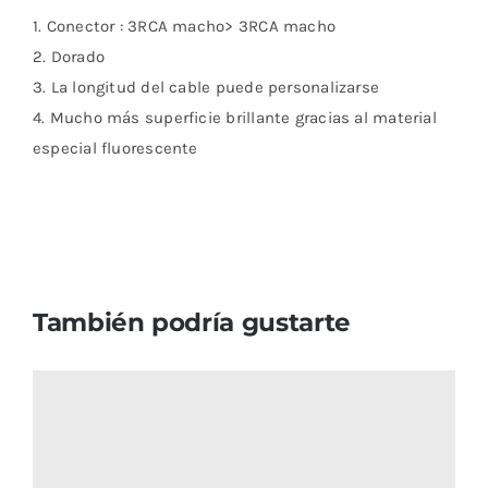
1. Conector : 3RCA macho> 3RCA macho
2. Dorado
3. La longitud del cable puede personalizarse
4. Mucho más superficie brillante gracias al material
especial fluorescente
También podría gustarte