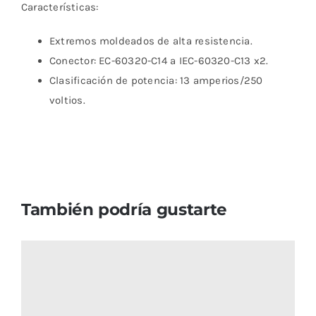
Características:
Extremos moldeados de alta resistencia.
Conector: EC-60320-C14 a IEC-60320-C13 x2.
Clasificación de potencia: 13 amperios/250
voltios.
También podría gustarte