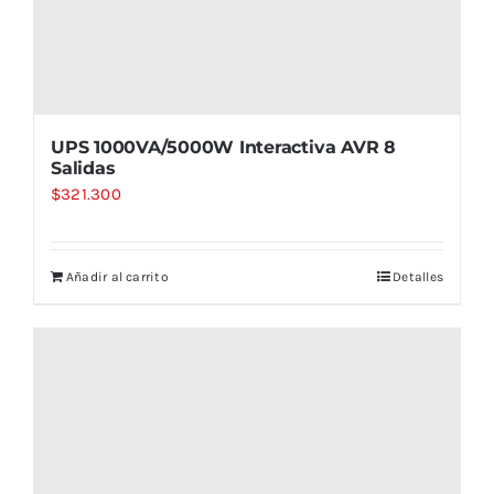
UPS 1000VA/5000W Interactiva AVR 8
Salidas
$
321.300
Añadir al carrito
Detalles