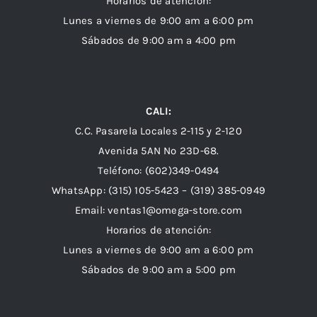
Horarios de atención:
Lunes a viernes de 9:00 am a 6:00 pm
Sábados de 9:00 am a 4:00 pm
CALI:
C.C. Pasarela Locales 2-115 y 2-120
Avenida 5AN Nº 23D-68.
Teléfono: (602)349-0494
WhatsApp:
(315) 105-5423 –
(319) 385-0949
Email:
ventas1@omega-store.com
Horarios de atención:
Lunes a viernes de 9:00 am a 6:00 pm
Sábados de 9:00 am a 5:00 pm