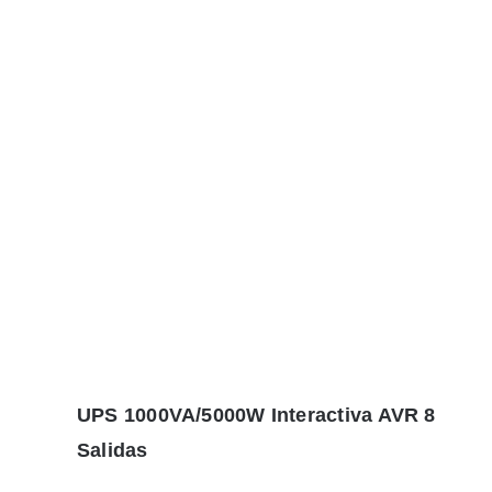
UPS 1000VA/5000W Interactiva AVR 8
Salidas