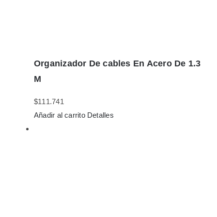
Organizador De cables En Acero De 1.3
M
$
111.741
Añadir al carrito
Detalles