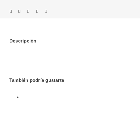
Descripción
También podría gustarte