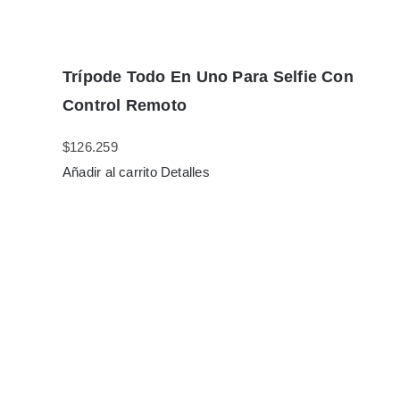
Trípode Todo En Uno Para Selfie Con
Control Remoto
$
126.259
Añadir al carrito
Detalles