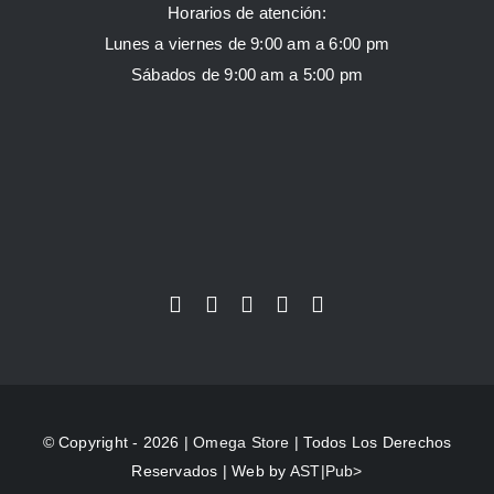
Horarios de atención:
Lunes a viernes de 9:00 am a 6:00 pm
Sábados de 9:00 am a 5:00 pm
© Copyright - 2026 |
Omega Store
| Todos Los Derechos
Reservados | Web by
AST|Pub>