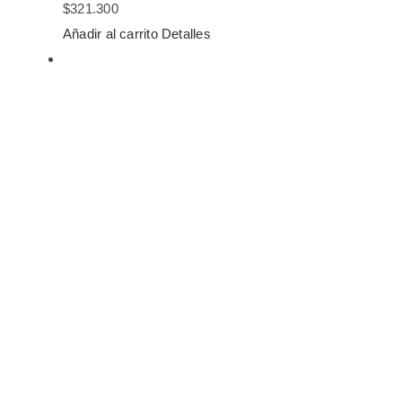
$
321.300
Añadir al carrito
Detalles