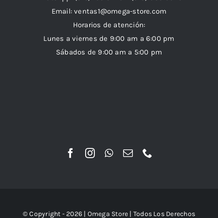
Email:
ventas1@omega-store.com
Horarios de atención:
Lunes a viernes de 9:00 am a 6:00 pm
Sábados de 9:00 am a 5:00 pm
© Copyright - 2026 |
Omega Store
| Todos Los Derechos