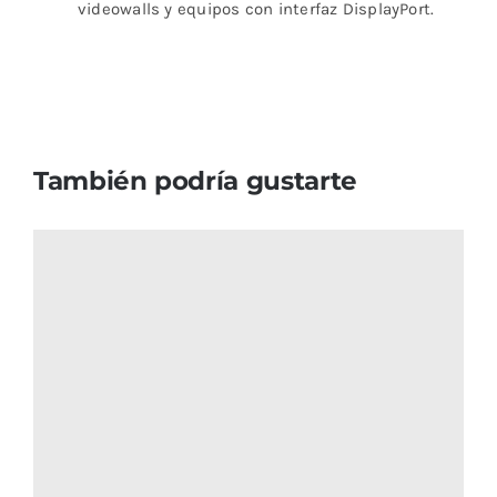
videowalls y equipos con interfaz DisplayPort.
También podría gustarte