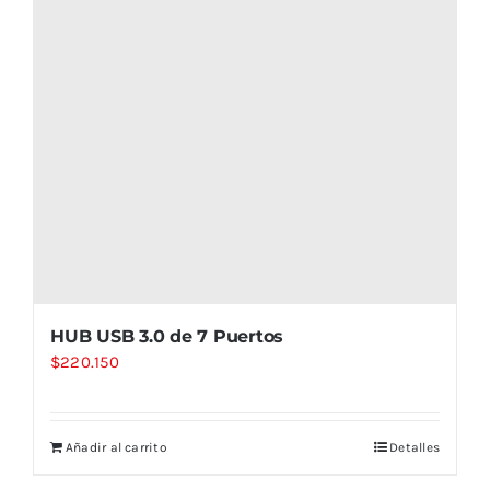
HUB USB 3.0 de 7 Puertos
$
220.150
Añadir al carrito
Detalles