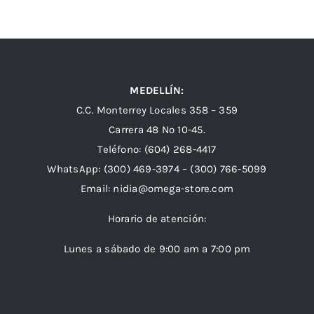
MEDELLÍN:
C.C. Monterrey Locales 358 – 359
Carrera 48 Nº 10-45.
Teléfono:
(604) 268-4417
WhatsApp:
(300) 469-3974 –
(300) 766-5099
Email:
nidia@omega-store.com
Horario de atención:
Lunes a sábado de 9:00 am a 7:00 pm