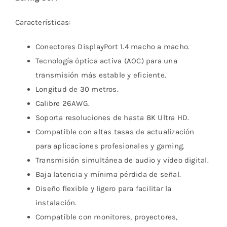
Características:
Conectores DisplayPort 1.4 macho a macho.
Tecnología óptica activa (AOC) para una
transmisión más estable y eficiente.
Longitud de 30 metros.
Calibre 26AWG.
Soporta resoluciones de hasta 8K Ultra HD.
Compatible con altas tasas de actualización
para aplicaciones profesionales y gaming.
Transmisión simultánea de audio y video digital.
Baja latencia y mínima pérdida de señal.
Diseño flexible y ligero para facilitar la
instalación.
Compatible con monitores, proyectores,