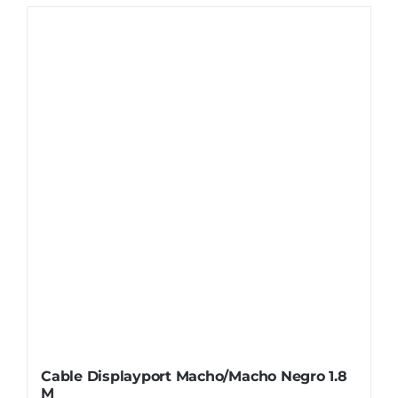
Cable Displayport Macho/Macho Negro 1.8
M