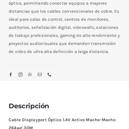
óptica, permitiendo conectar equipos a mayores
distancias que los cables convencionales de cobre. Es
ideal para salas de control, centros de monitoreo,
auditorios, señalización digital, videowalls, estaciones
de trabajo profesionales, gaming de alto rendimiento y
proyectos audiovisuales que demanden transmisión
de video de ultra alta definición a larga distancia.
Descripción
Cable Displayport Óptico 1.4V Activo Macho-Macho
26Awg 30M