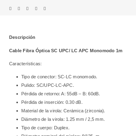
Descripción
Cable Fibra Óptica SC UPC/ LC APC Monomodo 1m
Características:
Tipo de conector: SC-LC monomodo.
Pulido: SC/UPC-LC-APC.
Pérdida de retorno: A: 55dB – B: 60dB.
Pérdida de inserción: 0.30 dB.
Material de la virola: Cerámica (zirconia).
Diámetro de la virola: 1.25 mm / 2,5 mm.
Tipo de cuerpo: Duplex.