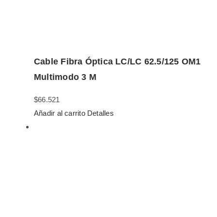
Cable Fibra Óptica LC/LC 62.5/125 OM1
Multimodo 3 M
$
66.521
Añadir al carrito
Detalles