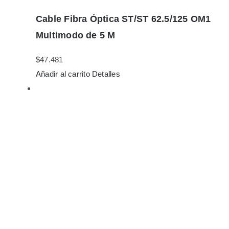
Cable Fibra Óptica ST/ST 62.5/125 OM1
Multimodo de 5 M
$
47.481
Añadir al carrito
Detalles