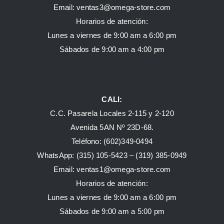
Email: ventas3@omega-store.com
Horarios de atención:
Lunes a viernes de 9:00 am a 6:00 pm
Sábados de 9:00 am a 4:00 pm
CALI:
C.C. Pasarela Locales 2-115 y 2-120
Avenida 5AN Nº 23D-68.
Teléfono: (602)349-0494
WhatsApp:
(315) 105-5423 –
(319) 385-0949
Email:
ventas1@omega-store.com
Horarios de atención:
Lunes a viernes de 9:00 am a 6:00 pm
Sábados de 9:00 am a 5:00 pm