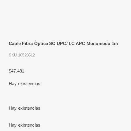
Cable Fibra Óptica SC UPC/ LC APC Monomodo 1m
SKU
105205L2
$
47.481
Hay existencias
Hay existencias
Hay existencias