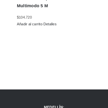
Multimodo 5 M
$
104.720
Añadir al carrito
Detalles
MEDELLÍN: