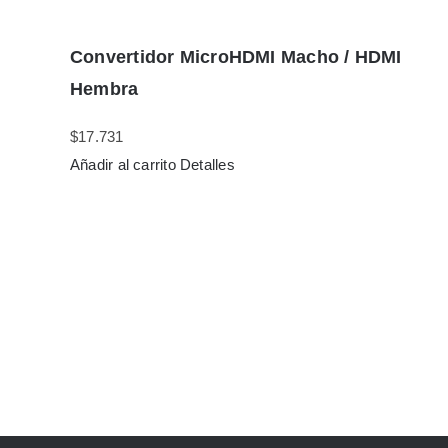
Convertidor MicroHDMI Macho / HDMI
Hembra
$
17.731
Añadir al carrito
Detalles