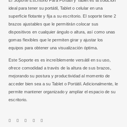
El Soporte Escritorio Para Portátil y Tablet es la solución
ideal para tener su portátil, Tablet o celular en una
superficie flotante y fija a su escritorio. El soporte tiene 2
brazos ajustables que le permitirán colocar sus
dispositivos en cualquier ángulo o altura, así como unas
gomas flexibles que le permiten girar y ajustar los
equipos para obtener una visualización óptima.
Este Soporte es es increíblemente versátil en su uso,
ofrece comodidad a través de la altura de sus brazos,
mejorando su postura y productividad al momento de
acceder bien sea a su Tablet o Portátil. Adicionalmente, le
permite mantener organizado y ampliar el espacio de su
escritorio.