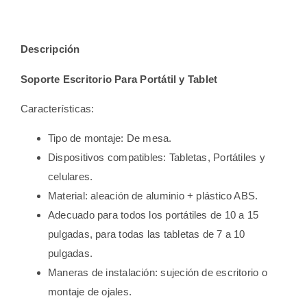
Descripción
Soporte Escritorio Para Portátil y Tablet
Características:
Tipo de montaje: De mesa.
Dispositivos compatibles:
Tabletas, Portátiles y
celulares.
Material: aleación de aluminio + plástico ABS.
Adecuado para todos los portátiles de 10 a 15
pulgadas, para todas las tabletas de 7 a 10
pulgadas.
Maneras de instalación: sujeción de escritorio o
montaje de ojales
.