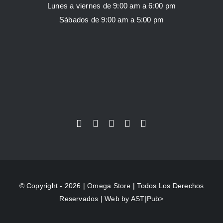
Lunes a viernes de 9:00 am a 6:00 pm
Sábados de 9:00 am a 5:00 pm
© Copyright - 2026 |
Omega Store
| Todos Los Derechos
Reservados | Web by
AST|Pub>