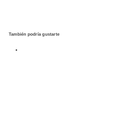
También podría gustarte