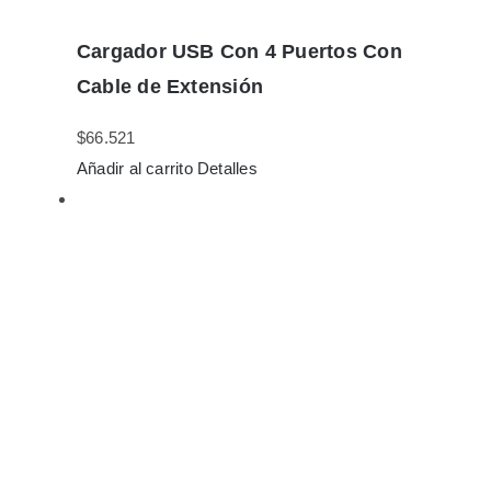
Cargador USB Con 4 Puertos Con
Cable de Extensión
$
66.521
Añadir al carrito
Detalles