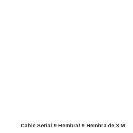
Cable Serial 9 Hembra/ 9 Hembra de 3 M