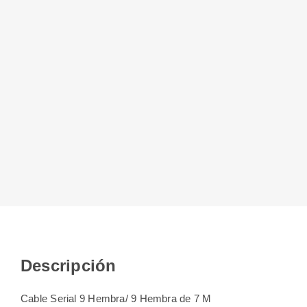
Descripción
Cable Serial 9 Hembra/ 9 Hembra de 7 M