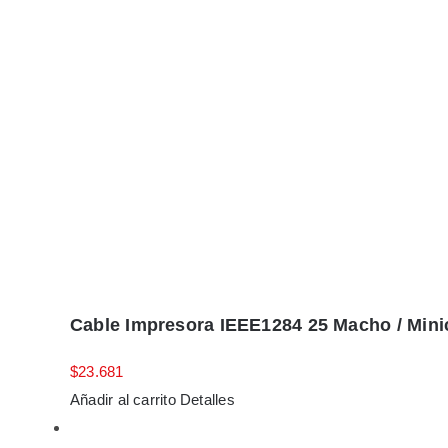
Cable Impresora IEEE1284 25 Macho / Mini
$
23.681
Añadir al carrito
Detalles