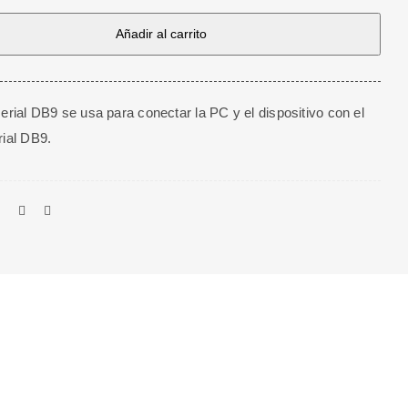
Añadir al carrito
serial DB9 se usa para conectar la PC y el dispositivo con el
rial DB9.