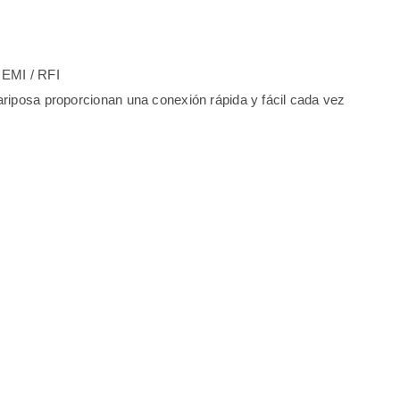
 EMI / RFI
iposa proporcionan una conexión rápida y fácil cada vez