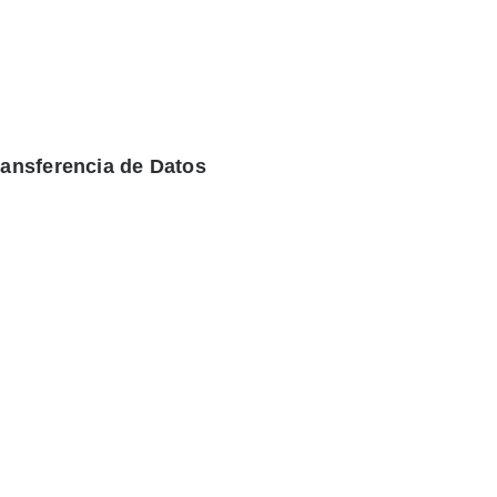
ransferencia de Datos