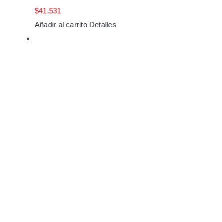
$
41.531
Añadir al carrito
Detalles