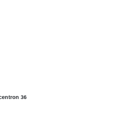
centron 36