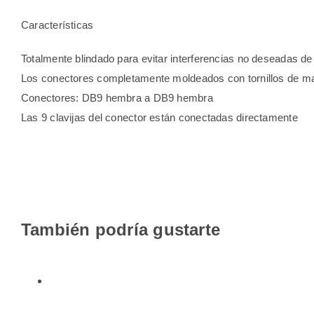
Características
Totalmente blindado para evitar interferencias no deseadas de
Los conectores completamente moldeados con tornillos de mar
Conectores: DB9 hembra a DB9 hembra
Las 9 clavijas del conector están conectadas directamente
También podría gustarte