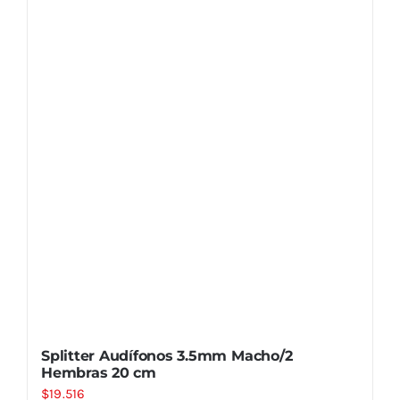
Splitter Audífonos 3.5mm Macho/2
Hembras 20 cm
$
19.516