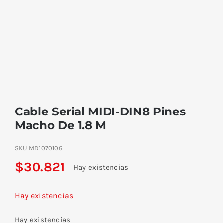
Cable Serial MIDI-DIN8 Pines
Macho De 1.8 M
SKU
MD1070106
$
30.821
Hay existencias
Hay existencias
Hay existencias