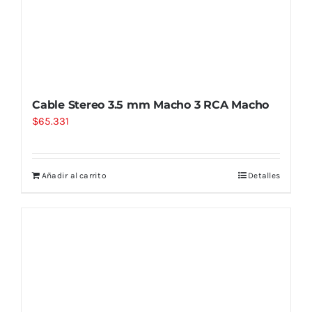
Cable Stereo 3.5 mm Macho 3 RCA Macho
$
65.331
Añadir al carrito
Detalles