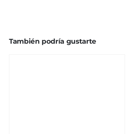
También podría gustarte