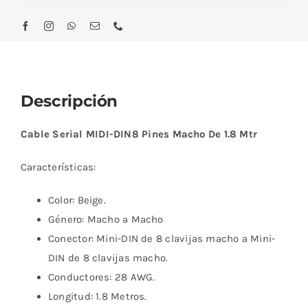
Descripción
Cable Serial MIDI-DIN8 Pines Macho De 1.8 Mtr
Características:
Color: Beige.
Género: Macho a Macho
Conector: Mini-DIN de 8 clavijas macho a Mini-
DIN de 8 clavijas macho.
Conductores: 28 AWG.
Longitud: 1.8 Metros.