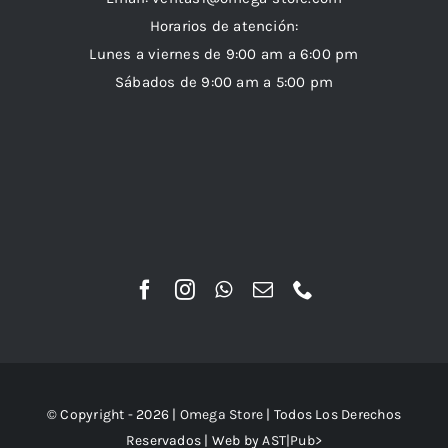
Horarios de atención:
Lunes a viernes de 9:00 am a 6:00 pm
Sábados de 9:00 am a 5:00 pm
© Copyright - 2026 |
Omega Store
| Todos Los Derechos
Reservados | Web by
AST|Pub>