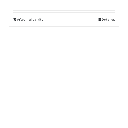
Añadir al carrito
Detalles