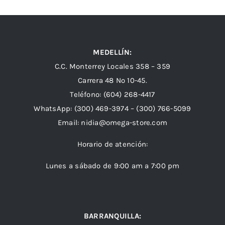
MEDELLÍN:
C.C. Monterrey Locales 358 – 359
Carrera 48 Nº 10-45.
Teléfono:
(604) 268-4417
WhatsApp:
(300) 469-3974 –
(300) 766-5099
Email:
nidia@omega-store.com
Horario de atención:
Lunes a sábado de 9:00 am a 7:00 pm
BARRANQUILLA: