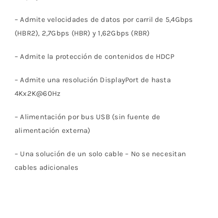
– Admite velocidades de datos por carril de 5,4Gbps
(HBR2), 2,7Gbps (HBR) y 1,62Gbps (RBR)
– Admite la protección de contenidos de HDCP
– Admite una resolución DisplayPort de hasta
4Kx2K@60Hz
– Alimentación por bus USB (sin fuente de
alimentación externa)
– Una solución de un solo cable – No se necesitan
cables adicionales