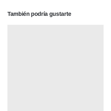
También podría gustarte