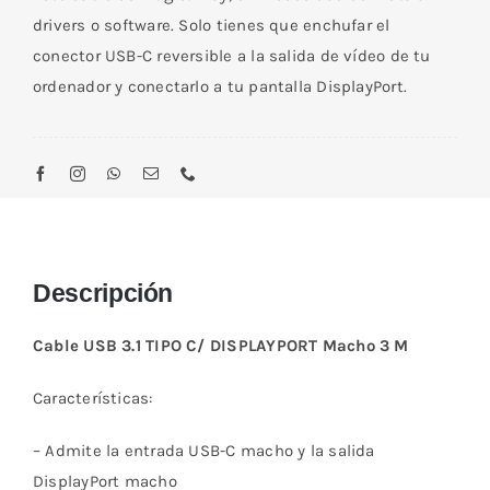
drivers o software. Solo tienes que enchufar el
conector USB-C reversible a la salida de vídeo de tu
ordenador y conectarlo a tu pantalla DisplayPort.
Descripción
Cable USB 3.1 TIPO C/ DISPLAYPORT Macho 3 M
Características:
– Admite la entrada USB-C macho y la salida
DisplayPort macho