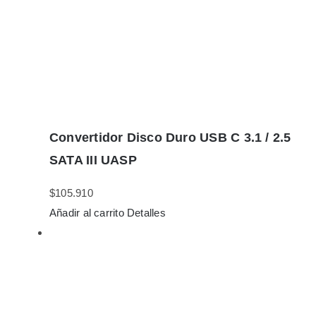
Convertidor Disco Duro USB C 3.1 / 2.5
SATA III UASP
$
105.910
Añadir al carrito
Detalles