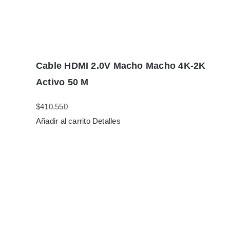
Cable HDMI 2.0V Macho Macho 4K-2K
Activo 50 M
$
410.550
Añadir al carrito
Detalles