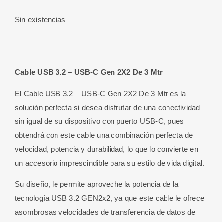
Sin existencias
Cable USB 3.2 – USB-C Gen 2X2 De 3 Mtr
El Cable USB 3.2 – USB-C Gen 2X2 De 3 Mtr es la
solución perfecta si desea disfrutar de una conectividad
sin igual de su dispositivo con puerto USB-C, pues
obtendrá con este cable una combinación perfecta de
velocidad, potencia y durabilidad, lo que lo convierte en
un accesorio imprescindible para su estilo de vida digital.
Su diseño, le permite aproveche la potencia de la
tecnología USB 3.2 GEN2x2, ya que este cable le ofrece
asombrosas velocidades de transferencia de datos de