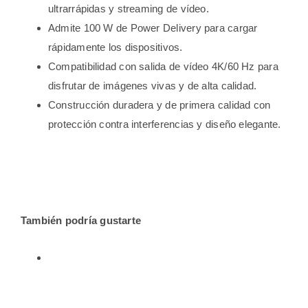
ultrarrápidas y streaming de vídeo.
Admite 100 W de Power Delivery para cargar
rápidamente los dispositivos.
Compatibilidad con salida de vídeo 4K/60 Hz para
disfrutar de imágenes vivas y de alta calidad.
Construcción duradera y de primera calidad con
protección contra interferencias y diseño elegante.
También podría gustarte