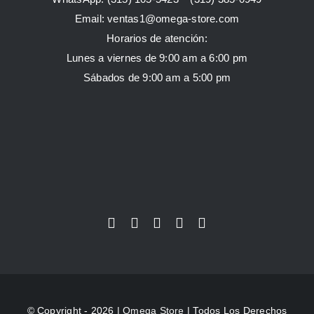
Email:
ventas1@omega-store.com
Horarios de atención:
Lunes a viernes de 9:00 am a 6:00 pm
Sábados de 9:00 am a 5:00 pm
© Copyright - 2026 |
Omega Store
| Todos Los Derechos