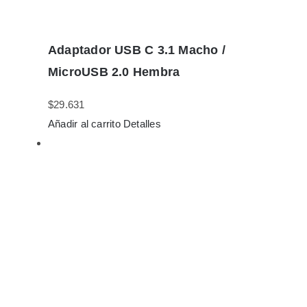
Adaptador USB C 3.1 Macho /
MicroUSB 2.0 Hembra
$
29.631
Añadir al carrito
Detalles