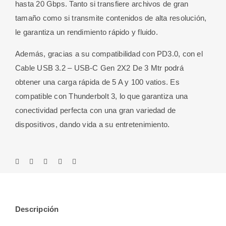
hasta 20 Gbps. Tanto si transfiere archivos de gran
tamaño como si transmite contenidos de alta resolución,
le garantiza un rendimiento rápido y fluido.
Además, gracias a su compatibilidad con PD3.0, con el
Cable USB 3.2 – USB-C Gen 2X2 De 3 Mtr podrá
obtener una carga rápida de 5 A y 100 vatios. Es
compatible con Thunderbolt 3, lo que garantiza una
conectividad perfecta con una gran variedad de
dispositivos, dando vida a su entretenimiento.
Descripción