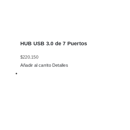
HUB USB 3.0 de 7 Puertos
$
220.150
Añadir al carrito
Detalles