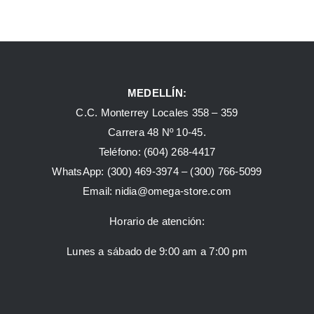
MEDELLÍN:
C.C. Monterrey Locales 358 – 359
Carrera 48 Nº 10-45.
Teléfono:
(604) 268-4417
WhatsApp:
(300) 469-3974 –
(300) 766-5099
Email:
nidia@omega-store.com
Horario de atención:
Lunes a sábado de 9:00 am a 7:00 pm