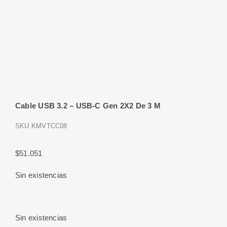
Cable USB 3.2 – USB-C Gen 2X2 De 3 M
SKU
KMVTCC08
$
51.051
Sin existencias
Sin existencias