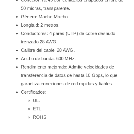
50 micras, transparente.
Género: Macho-Macho.
Longitud: 2 metros.
Conductores: 4 pares (UTP) de cobre desnudo
trenzado 28 AWG.
Calibre del cable: 28 AWG.
Ancho de banda: 600 MHz.
Rendimiento mejorado: Admite velocidades de
transferencia de datos de hasta 10 Gbps, lo que
garantiza conexiones de red rápidas y fiables.
Certificados:
UL.
ETL.
ROHS.