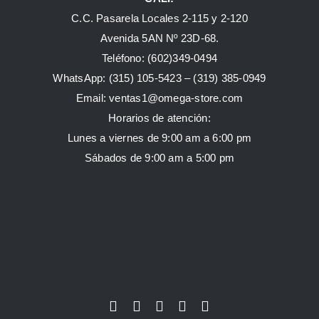
C.C. Pasarela Locales 2-115 y 2-120
Avenida 5AN Nº 23D-68.
Teléfono: (602)349-0494
WhatsApp:
(315) 105-5423 –
(319) 385-0949
Email:
ventas1@omega-store.com
Horarios de atención:
Lunes a viernes de 9:00 am a 6:00 pm
Sábados de 9:00 am a 5:00 pm