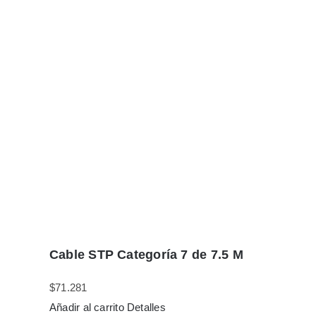
Cable STP Categoría 7 de 7.5 M
$
71.281
Añadir al carrito
Detalles