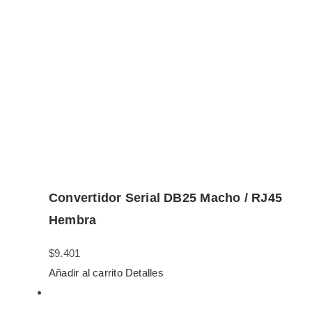
Convertidor Serial DB25 Macho / RJ45
Hembra
$
9.401
Añadir al carrito
Detalles