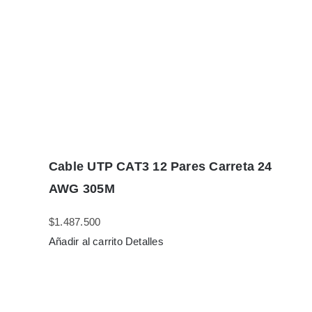
Cable UTP CAT3 12 Pares Carreta 24
AWG 305M
$
1.487.500
Añadir al carrito
Detalles