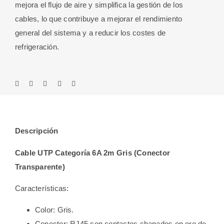
mejora el flujo de aire y simplifica la gestión de los
cables, lo que contribuye a mejorar el rendimiento
general del sistema y a reducir los costes de
refrigeración.
Descripción
Cable UTP Categoría 6A 2m Gris (Conector
Transparente)
Características:
Color: Gris.
Conector: RJ45 con contactos chapados en oro de