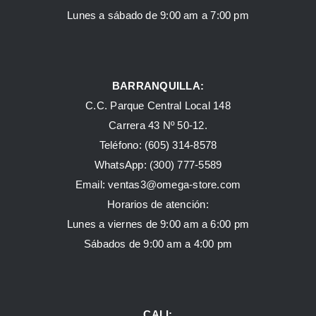
Lunes a sábado de 9:00 am a 7:00 pm
BARRANQUILLA:
C.C. Parque Central Local 148
Carrera 43 Nº 50-12.
Teléfono: (605) 314-8578
WhatsApp:
(300) 777-5589
Email: ventas3@omega-store.com
Horarios de atención:
Lunes a viernes de 9:00 am a 6:00 pm
Sábados de 9:00 am a 4:00 pm
CALI: