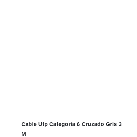
Cable Utp Categoría 6 Cruzado Gris 3
M