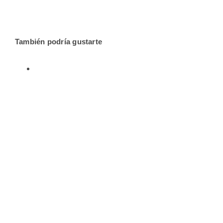
También podría gustarte