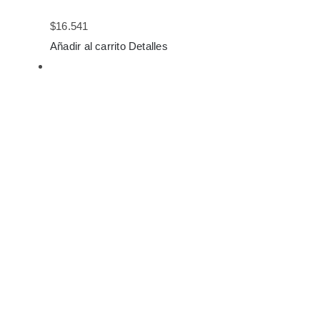
$
16.541
Añadir al carrito
Detalles