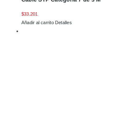
$
33.201
Añadir al carrito
Detalles