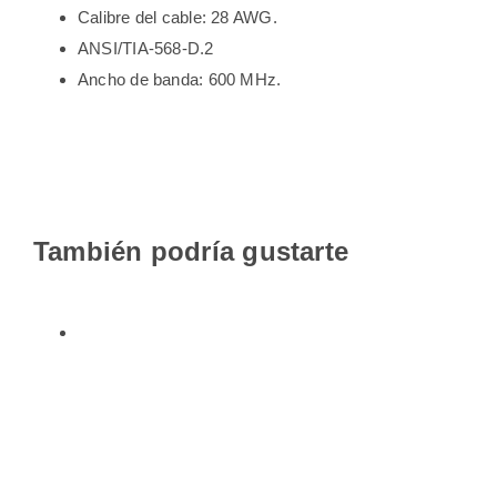
Calibre del cable: 28 AWG.
ANSI/TIA-568-D.2
Ancho de banda: 600 MHz.
También podría gustarte