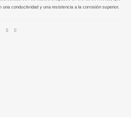
n una conductividad y una resistencia a la corrosión superior.