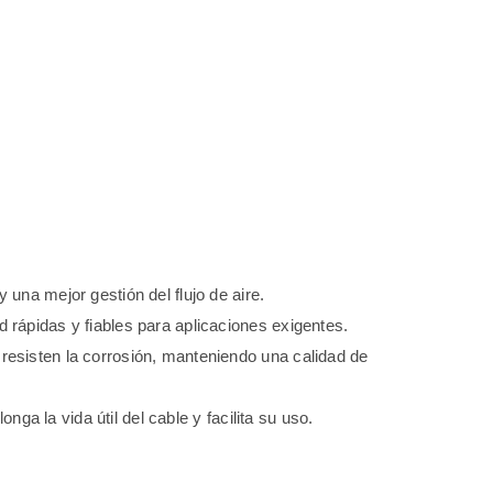
una mejor gestión del flujo de aire.
rápidas y fiables para aplicaciones exigentes.
resisten la corrosión, manteniendo una calidad de
ga la vida útil del cable y facilita su uso.