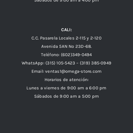
CALI:
C.C. Pasarela Locales 2-115 y 2-120
Avenida 5AN Nº 23D-68.
Teléfono: (602)349-0494
WhatsApp:
(315) 105-5423 –
(319) 385-0949
Email:
ventas1@omega-store.com
Horarios de atención:
Lunes a viernes de 9:00 am a 6:00 pm
Sábados de 9:00 am a 5:00 pm