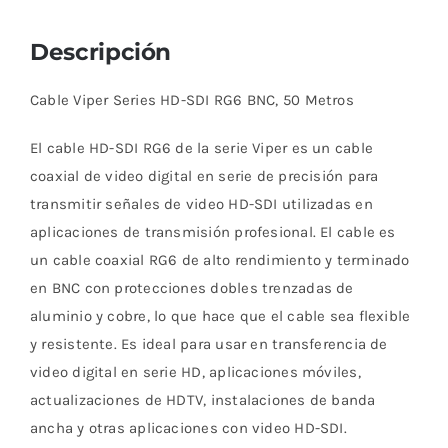
M
cantidad
Descripción
Cable Viper Series HD-SDI RG6 BNC, 50 Metros
El cable HD-SDI RG6 de la serie Viper es un cable
coaxial de video digital en serie de precisión para
transmitir señales de video HD-SDI utilizadas en
aplicaciones de transmisión profesional. El cable es
un cable coaxial RG6 de alto rendimiento y terminado
en BNC con protecciones dobles trenzadas de
aluminio y cobre, lo que hace que el cable sea flexible
y resistente. Es ideal para usar en transferencia de
video digital en serie HD, aplicaciones móviles,
actualizaciones de HDTV, instalaciones de banda
ancha y otras aplicaciones con video HD-SDI.