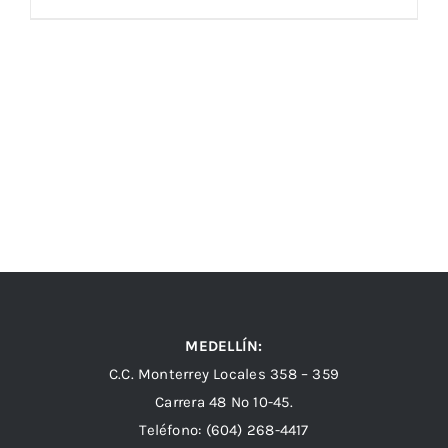
MEDELLÍN:
C.C. Monterrey Locales 358 – 359
Carrera 48 Nº 10-45.
Teléfono:
(604) 268-4417