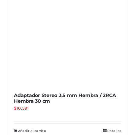
Adaptador Stereo 3.5 mm Hembra / 2RCA
Hembra 30 cm
$
10.591
Añadir al carrito
Detalles