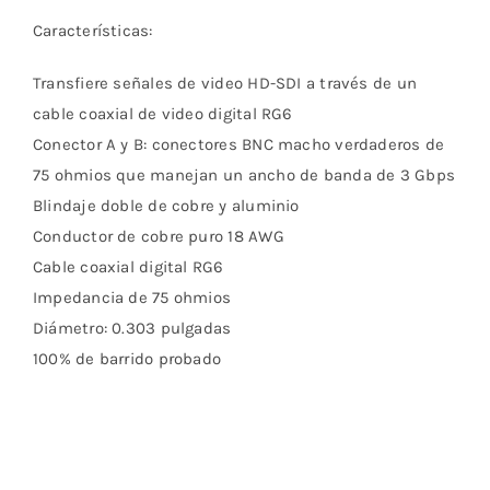
Características:
Transfiere señales de video HD-SDI a través de un
cable coaxial de video digital RG6
Conector A y B: conectores BNC macho verdaderos de
75 ohmios que manejan un ancho de banda de 3 Gbps
Blindaje doble de cobre y aluminio
Conductor de cobre puro 18 AWG
Cable coaxial digital RG6
Impedancia de 75 ohmios
Diámetro: 0.303 pulgadas
100% de barrido probado