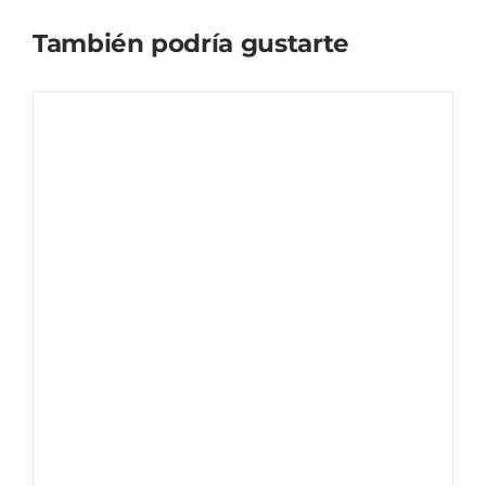
También podría gustarte