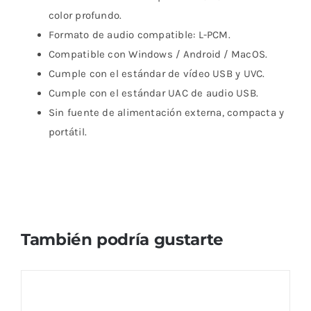
color profundo.
Formato de audio compatible: L-PCM.
Compatible con Windows / Android / MacOS.
Cumple con el estándar de vídeo USB y UVC.
Cumple con el estándar UAC de audio USB.
Sin fuente de alimentación externa, compacta y
portátil.
También podría gustarte