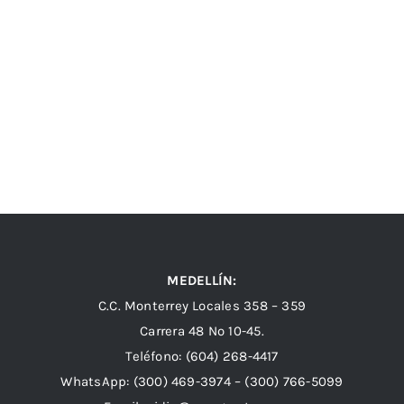
MEDELLÍN:
C.C. Monterrey Locales 358 – 359
Carrera 48 Nº 10-45.
Teléfono:
(604) 268-4417
WhatsApp:
(300) 469-3974 –
(300) 766-5099