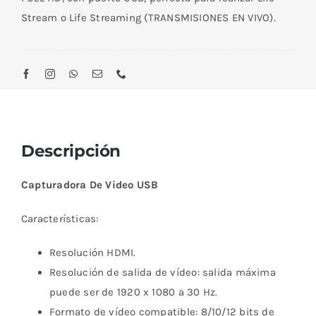
Stream o Life Streaming (TRANSMISIONES EN VIVO).
Descripción
Capturadora De Video USB
Características:
Resolución HDMI.
Resolución de salida de vídeo: salida máxima
puede ser de 1920 x 1080 a 30 Hz.
Formato de vídeo compatible: 8/10/12 bits de