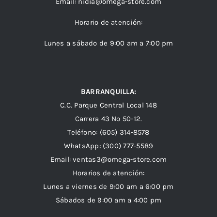
Email:
nidia@omega-store.com
Horario de atención:
Lunes a sábado de 9:00 am a 7:00 pm
BARRANQUILLA:
C.C. Parque Central Local 148
Carrera 43 Nº 50-12.
Teléfono: (605) 314-8578
WhatsApp:
(300) 777-5589
Email: ventas3@omega-store.com
Horarios de atención:
Lunes a viernes de 9:00 am a 6:00 pm
Sábados de 9:00 am a 4:00 pm