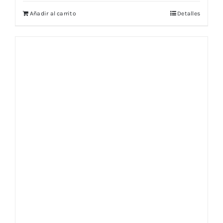
Añadir al carrito
Detalles