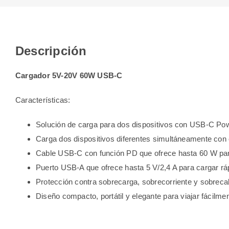
Descripción
Cargador 5V-20V 60W USB-C
Características:
Solución de carga para dos dispositivos con USB-C Pow
Carga dos dispositivos diferentes simultáneamente con e
Cable USB-C con función PD que ofrece hasta 60 W para 
Puerto USB-A que ofrece hasta 5 V/2,4 A para cargar ráp
Protección contra sobrecarga, sobrecorriente y sobreca
Diseño compacto, portátil y elegante para viajar fácilmen