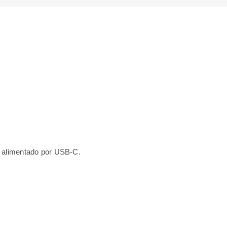
o alimentado por USB-C.