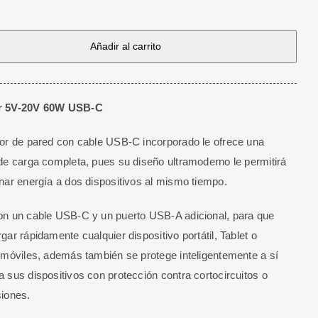
Añadir al carrito
r 5V-20V 60W USB-C
or de pared con cable USB-C incorporado le ofrece una
de carga completa, pues su diseño ultramoderno le permitirá
nar energía a dos dispositivos al mismo tiempo.
n un cable USB-C y un puerto USB-A adicional, para que
gar rápidamente cualquier dispositivo portátil, Tablet o
 móviles, además también se protege inteligentemente a sí
 sus dispositivos con protección contra cortocircuitos o
iones.