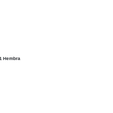
.1 Hembra