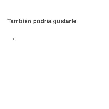
También podría gustarte