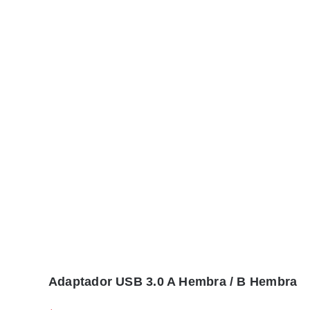
Adaptador USB 3.0 A Hembra / B Hembra