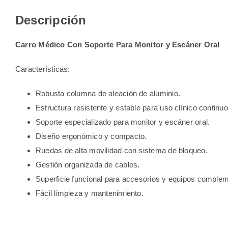
Descripción
Carro Médico Con Soporte Para Monitor y Escáner Oral
Características:
Robusta columna de aleación de aluminio.
Estructura resistente y estable para uso clínico continuo
Soporte especializado para monitor y escáner oral.
Diseño ergonómico y compacto.
Ruedas de alta movilidad con sistema de bloqueo.
Gestión organizada de cables.
Superficie funcional para accesorios y equipos complem
Fácil limpieza y mantenimiento.