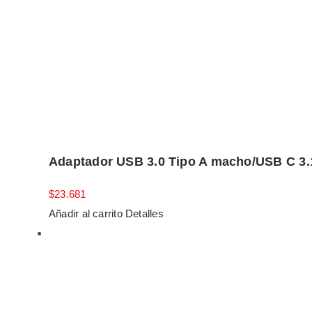
Adaptador USB 3.0 Tipo A macho/USB C 3
$
23.681
Añadir al carrito
Detalles