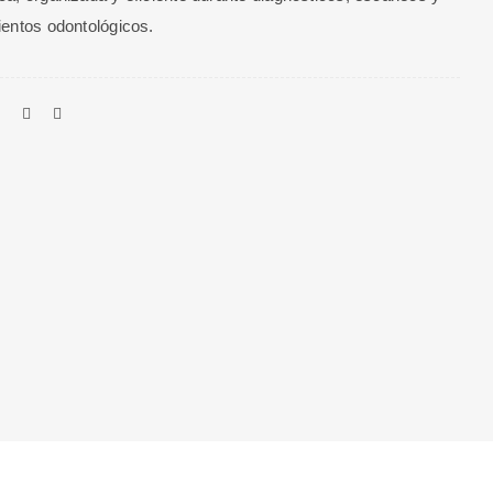
entos odontológicos.