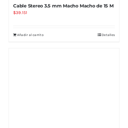
Cable Stereo 3.5 mm Macho Macho de 15 M
$
39.151
Añadir al carrito
Detalles