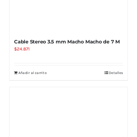
Cable Stereo 3.5 mm Macho Macho de 7 M
$
24.871
Añadir al carrito
Detalles