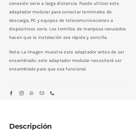
Hembra
conexión serie a larga distancia. Puede utilizar este
Beigde
adaptador modular para conectar terminales de
cantidad
descarga, PC y equipos de telecomunicaciones a
dispositivos serie. Los tornillos de mariposa ranurados
hacen que la instalación sea rápida y sencilla.
Nota: La imagen muestra este adaptador antes de ser
ensamblado; este adaptador modular necesitará ser
ensamblado para que sea funcional.
Descripción