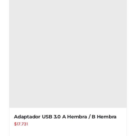
Adaptador USB 3.0 A Hembra / B Hembra
$
17.731