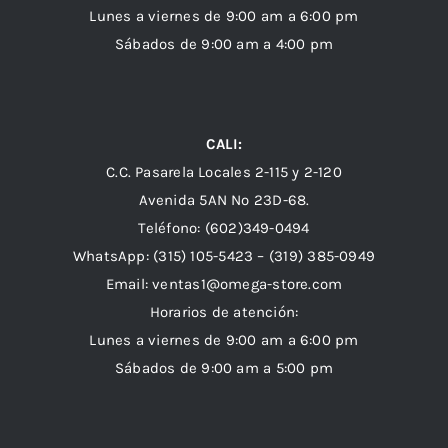
Lunes a viernes de 9:00 am a 6:00 pm
Sábados de 9:00 am a 4:00 pm
CALI:
C.C. Pasarela Locales 2-115 y 2-120
Avenida 5AN Nº 23D-68.
Teléfono: (602)349-0494
WhatsApp:
(315) 105-5423 –
(319) 385-0949
Email:
ventas1@omega-store.com
Horarios de atención:
Lunes a viernes de 9:00 am a 6:00 pm
Sábados de 9:00 am a 5:00 pm