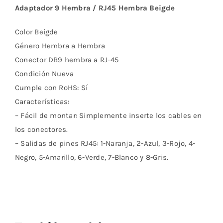
Adaptador 9 Hembra / RJ45 Hembra Beigde
Color Beigde
Género Hembra a Hembra
Conector DB9 hembra a RJ-45
Condición Nueva
Cumple con RoHS: Sí
Características:
– Fácil de montar: Simplemente inserte los cables en
los conectores.
– Salidas de pines RJ45: 1-Naranja, 2-Azul, 3-Rojo, 4-
Negro, 5-Amarillo, 6-Verde, 7-Blanco y 8-Gris.