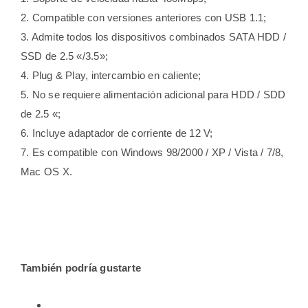
2. Compatible con versiones anteriores con USB 1.1;
3. Admite todos los dispositivos combinados SATA HDD /
SSD de 2.5 «/3.5»;
4. Plug & Play, intercambio en caliente;
5. No se requiere alimentación adicional para HDD / SDD
de 2.5 «;
6. Incluye adaptador de corriente de 12 V;
7. Es compatible con Windows 98/2000 / XP / Vista / 7/8,
Mac OS X.
También podría gustarte