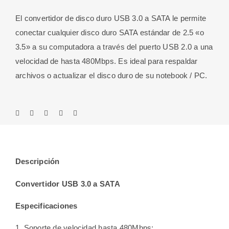
Con
El convertidor de disco duro USB 3.0 a SATA le permite
Adaptador
conectar cualquier disco duro SATA estándar de 2.5 «o
de
3.5» a su computadora a través del puerto USB 2.0 a una
Corriente
velocidad de hasta 480Mbps. Es ideal para respaldar
cantidad
archivos o actualizar el disco duro de su notebook / PC.
Descripción
Convertidor USB 3.0 a SATA
Especificaciones
1. Soporte de velocidad hasta 480Mbps;