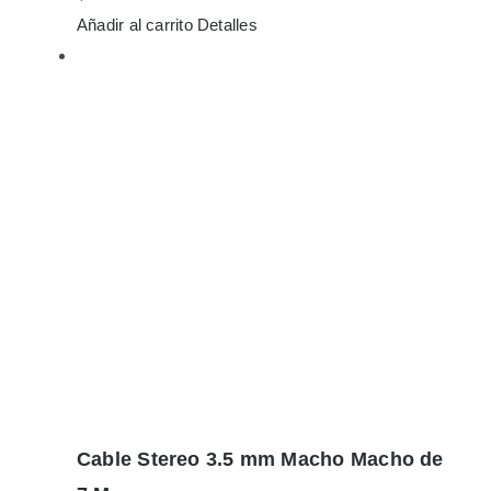
Añadir al carrito
Detalles
Cable Stereo 3.5 mm Macho Macho de