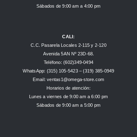
Sábados de 9:00 am a 4:00 pm
CALI:
C.C. Pasarela Locales 2-115 y 2-120
Avenida 5AN Nº 23D-68.
Teléfono: (602)349-0494
WhatsApp:
(315) 105-5423 –
(319) 385-0949
Email:
ventas1@omega-store.com
Horarios de atención:
Lunes a viernes de 9:00 am a 6:00 pm
Sábados de 9:00 am a 5:00 pm