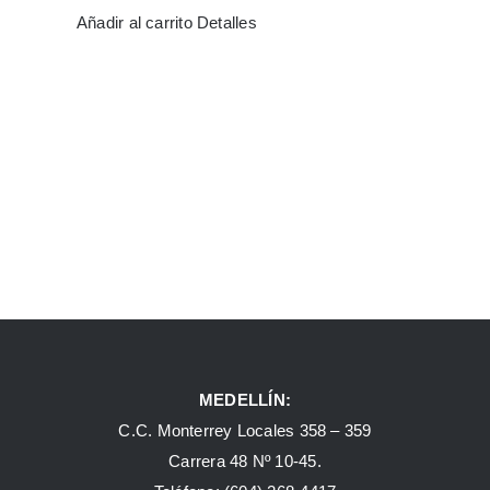
Añadir al carrito
Detalles
MEDELLÍN:
C.C. Monterrey Locales 358 – 359
Carrera 48 Nº 10-45.