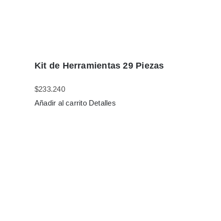
Kit de Herramientas 29 Piezas
$
233.240
Añadir al carrito
Detalles