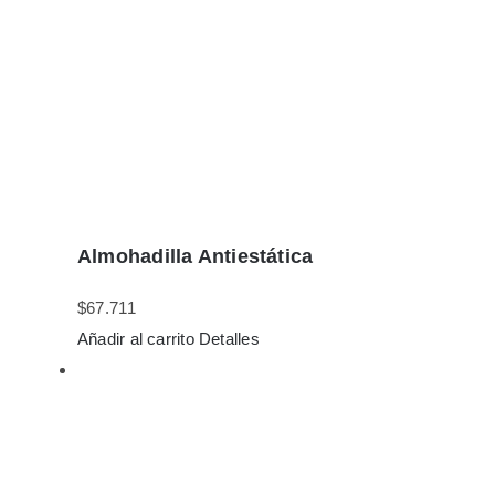
Almohadilla Antiestática
$
67.711
Añadir al carrito
Detalles