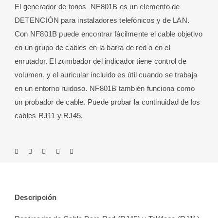
El generador de tonos NF801B es un elemento de
DETENCIÓN para instaladores telefónicos y de LAN.
Con NF801B puede encontrar fácilmente el cable objetivo
en un grupo de cables en la barra de red o en el
enrutador. El zumbador del indicador tiene control de
volumen, y el auricular incluido es útil cuando se trabaja
en un entorno ruidoso. NF801B también funciona como
un probador de cable. Puede probar la continuidad de los
cables RJ11 y RJ45.
Descripción