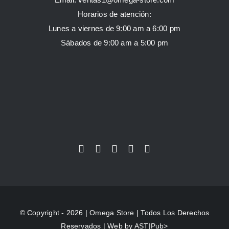
Horarios de atención:
Lunes a viernes de 9:00 am a 6:00 pm
Sábados de 9:00 am a 5:00 pm
© Copyright - 2026 |
Omega Store
| Todos Los Derechos
Reservados | Web by
AST|Pub>