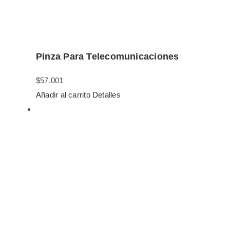
Pinza Para Telecomunicaciones
$
57.001
Añadir al carrito
Detalles