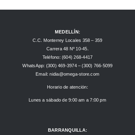
MEDELLÍN:
C.C. Monterrey Locales 358 – 359
Carrera 48 Nº 10-45.
Teléfono:
(604) 268-4417
WhatsApp:
(300) 469-3974 –
(300) 766-5099
Email:
nidia@omega-store.com
Horario de atención:
Lunes a sábado de 9:00 am a 7:00 pm
BARRANQUILLA: