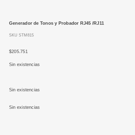
Generador de Tonos y Probador RJ45 /RJ11
SKU
STM815
$
205.751
Sin existencias
Sin existencias
Sin existencias